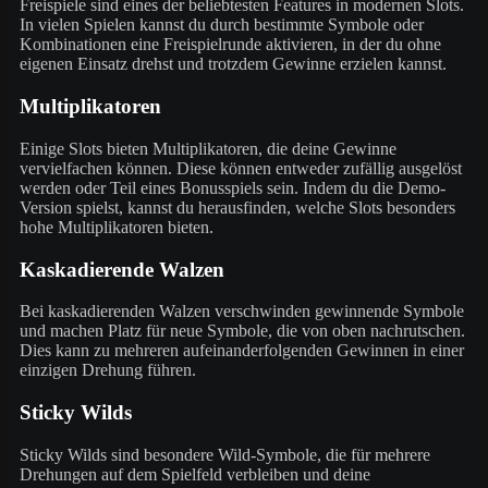
Freispiele sind eines der beliebtesten Features in modernen Slots.
In vielen Spielen kannst du durch bestimmte Symbole oder
Kombinationen eine Freispielrunde aktivieren, in der du ohne
eigenen Einsatz drehst und trotzdem Gewinne erzielen kannst.
Multiplikatoren
Einige Slots bieten Multiplikatoren, die deine Gewinne
vervielfachen können. Diese können entweder zufällig ausgelöst
werden oder Teil eines Bonusspiels sein. Indem du die Demo-
Version spielst, kannst du herausfinden, welche Slots besonders
hohe Multiplikatoren bieten.
Kaskadierende Walzen
Bei kaskadierenden Walzen verschwinden gewinnende Symbole
und machen Platz für neue Symbole, die von oben nachrutschen.
Dies kann zu mehreren aufeinanderfolgenden Gewinnen in einer
einzigen Drehung führen.
Sticky Wilds
Sticky Wilds sind besondere Wild-Symbole, die für mehrere
Drehungen auf dem Spielfeld verbleiben und deine