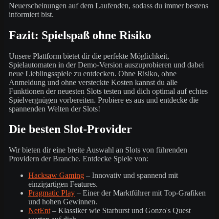
Neuerscheinungen auf dem Laufenden, sodass du immer bestens
informiert bist.
Fazit: Spielspaß ohne Risiko
Unsere Plattform bietet dir die perfekte Möglichkeit,
Spielautomaten in der Demo-Version auszuprobieren und dabei
neue Lieblingsspiele zu entdecken. Ohne Risiko, ohne
Anmeldung und ohne versteckte Kosten kannst du alle
Funktionen der neuesten Slots testen und dich optimal auf echtes
Spielvergnügen vorbereiten. Probiere es aus und entdecke die
spannenden Welten der Slots!
Die besten Slot-Provider
Wir bieten dir eine breite Auswahl an Slots von führenden
Providern der Branche. Entdecke Spiele von:
Hacksaw Gaming
– Innovativ und spannend mit
einzigartigen Features.
Pragmatic Play
– Einer der Marktführer mit Top-Grafiken
und hohen Gewinnen.
NetEnt
– Klassiker wie Starburst und Gonzo's Quest