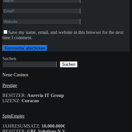
Save my name, email, and website in this browser for the next
time I comment.
Suchen
Suchen
Neue Casinos
Prestige
BESITZER:
Aurevia IT Group
LIZENZ:
Curacao
SpinEmpire
JAHRESUMSATZ:
10.000.000€
BESITZER:
GBL Solutions N.V.