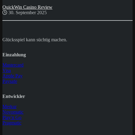
QuickWin Casino Review
30. September 2025
Glücksspiel kann süchtig machen.
Einzahlung
Mastercard
Visa
Apple Pay
Paysafe
Entwickler
Merkur
Novomatic
Play'n Go
Pragmatic