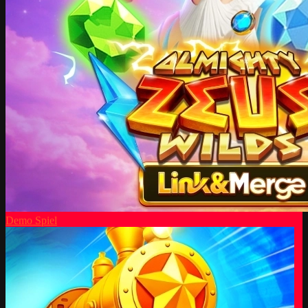
Demo Spiel