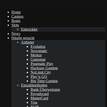
Home
Casinos
Bonis
Slots
Entwickler
News
Häufig gesucht
Anbieter
Evolution
Novomatic
Merkur
Gamomat
Pragmatic Play
Hacksaw Gaming
NoLimit City
Play’n GO
Big Time Gaming
Einzahlmethoden
Bank Überweisung
Paysafecard
MasterCard
Visa
Skrill