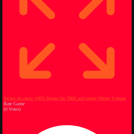
Sicher dir einen 100% Bonus bis 500€ und spiele Winter Fortune
Rate Game
(
0
Votes)