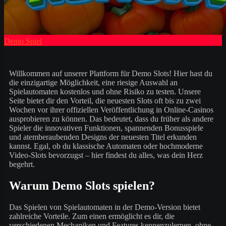
Demo Spiel
Willkommen auf unserer Plattform für Demo Slots! Hier hast du
die einzigartige Möglichkeit, eine riesige Auswahl an
Spielautomaten kostenlos und ohne Risiko zu testen. Unsere
Seite bietet dir den Vorteil, die neuesten Slots oft bis zu zwei
Wochen vor ihrer offiziellen Veröffentlichung in Online-Casinos
ausprobieren zu können. Das bedeutet, dass du früher als andere
Spieler die innovativen Funktionen, spannenden Bonusspiele
und atemberaubenden Designs der neuesten Titel erkunden
kannst. Egal, ob du klassische Automaten oder hochmoderne
Video-Slots bevorzugst – hier findest du alles, was dein Herz
begehrt.
Warum Demo Slots spielen?
Das Spielen von Spielautomaten in der Demo-Version bietet
zahlreiche Vorteile. Zum einen ermöglicht es dir, die
verschiedenen Mechaniken und Features kennenzulernen, ohne