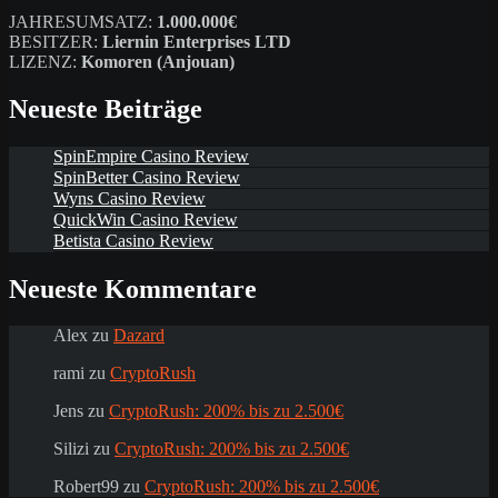
JAHRESUMSATZ:
1.000.000€
BESITZER:
Liernin Enterprises LTD
LIZENZ:
Komoren (Anjouan)
Neueste Beiträge
SpinEmpire Casino Review
SpinBetter Casino Review
Wyns Casino Review
QuickWin Casino Review
Betista Casino Review
Neueste Kommentare
Alex
zu
Dazard
rami
zu
CryptoRush
Jens
zu
CryptoRush: 200% bis zu 2.500€
Silizi
zu
CryptoRush: 200% bis zu 2.500€
Robert99
zu
CryptoRush: 200% bis zu 2.500€