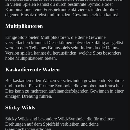
In vielen Spielen kannst du durch bestimmte Symbole oder
Kombinationen eine Freispielrunde aktivieren, in der du ohne
eigenen Einsatz drehst und trotzdem Gewinne erzielen kannst.
Multiplikatoren
Einige Slots bieten Multiplikatoren, die deine Gewinne
vervielfachen können. Diese können entweder zufällig ausgelöst
werden oder Teil eines Bonusspiels sein. Indem du die Demo-
Version spielst, kannst du herausfinden, welche Slots besonders
hohe Multiplikatoren bieten.
Kaskadierende Walzen
Bei kaskadierenden Walzen verschwinden gewinnende Symbole
und machen Platz für neue Symbole, die von oben nachrutschen.
Dies kann zu mehreren aufeinanderfolgenden Gewinnen in einer
einzigen Drehung führen.
Sticky Wilds
Sticky Wilds sind besondere Wild-Symbole, die für mehrere
Drehungen auf dem Spielfeld verbleiben und deine
Gewinnchancen erhöhen.