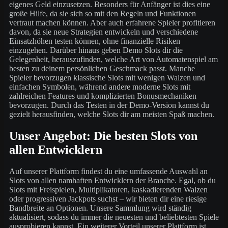
eigenes Geld einzusetzen. Besonders für Anfänger ist dies eine
große Hilfe, da sie sich so mit den Regeln und Funktionen
vertraut machen können. Aber auch erfahrene Spieler profitieren
davon, da sie neue Strategien entwickeln und verschiedene
Einsatzhöhen testen können, ohne finanzielle Risiken
einzugehen. Darüber hinaus geben Demo Slots dir die
Gelegenheit, herauszufinden, welche Art von Automatenspiel am
besten zu deinem persönlichen Geschmack passt. Manche
Spieler bevorzugen klassische Slots mit wenigen Walzen und
einfachen Symbolen, während andere moderne Slots mit
zahlreichen Features und komplizierten Bonusmechaniken
bevorzugen. Durch das Testen in der Demo-Version kannst du
gezielt herausfinden, welche Slots dir am meisten Spaß machen.
Unser Angebot: Die besten Slots von
allen Entwicklern
Auf unserer Plattform findest du eine umfassende Auswahl an
Slots von allen namhaften Entwicklern der Branche. Egal, ob du
Slots mit Freispielen, Multiplikatoren, kaskadierenden Walzen
oder progressiven Jackpots suchst – wir bieten dir eine riesige
Bandbreite an Optionen. Unsere Sammlung wird ständig
aktualisiert, sodass du immer die neuesten und beliebtesten Spiele
ausprobieren kannst. Ein weiterer Vorteil unserer Plattform ist,