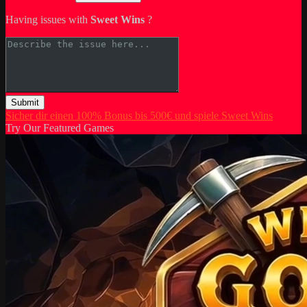
Having issues with
Sweet Wins
?
Submit
Sicher dir einen 100% Bonus bis 500€ und spiele Sweet Wins
Try Our Featured Games