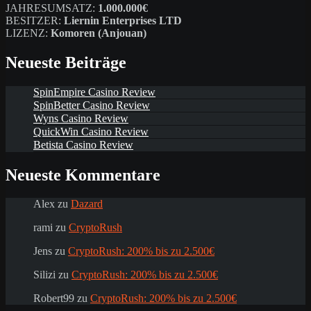
JAHRESUMSATZ:
1.000.000€
BESITZER:
Liernin Enterprises LTD
LIZENZ:
Komoren (Anjouan)
Neueste Beiträge
SpinEmpire Casino Review
SpinBetter Casino Review
Wyns Casino Review
QuickWin Casino Review
Betista Casino Review
Neueste Kommentare
Alex
zu
Dazard
rami
zu
CryptoRush
Jens
zu
CryptoRush: 200% bis zu 2.500€
Silizi
zu
CryptoRush: 200% bis zu 2.500€
Robert99
zu
CryptoRush: 200% bis zu 2.500€