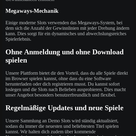
Megaways-Mechanik
Einige moderne Slots verwenden das Megaways-System, bei
dem sich die Anzahl der Gewinnlinien mit jeder Drehung ändern
kann. Dies sorgt für ein dynamisches und abwechslungsreiches
Spielerlebnis.
Ohne Anmeldung und ohne Download
spielen
Unsere Plattform bietet dir den Vorteil, dass du alle Spiele direkt
im Browser spielen kannst, ohne dass du eine Software
herunterladen oder dich registrieren musst. Du kannst sofort
loslegen und die Slots nach Belieben ausprobieren. Dies macht
unser Angebot besonders benutzerfreundlich und flexibel.
Regelmäßige Updates und neue Spiele
Unsere Sammlung an Demo Slots wird ständig aktualisiert,
sodass du immer die neuesten und beliebtesten Titel spielen
kannst. Wir halten dich zudem über kommende