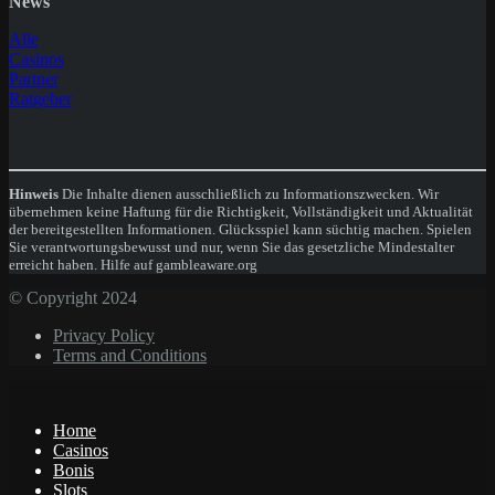
News
Alle
Casinos
Partner
Ratgeber
Hinweis
Die Inhalte dienen ausschließlich zu Informationszwecken. Wir
übernehmen keine Haftung für die Richtigkeit, Vollständigkeit und Aktualität
der bereitgestellten Informationen. Glücksspiel kann süchtig machen. Spielen
Sie verantwortungsbewusst und nur, wenn Sie das gesetzliche Mindestalter
erreicht haben. Hilfe auf gambleaware.org
© Copyright 2024
Privacy Policy
Terms and Conditions
Home
Casinos
Bonis
Slots