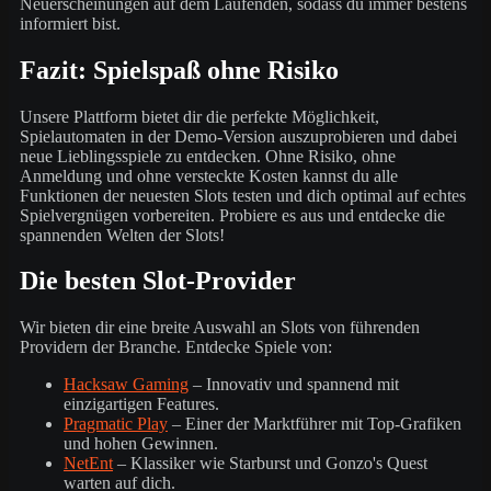
Neuerscheinungen auf dem Laufenden, sodass du immer bestens
informiert bist.
Fazit: Spielspaß ohne Risiko
Unsere Plattform bietet dir die perfekte Möglichkeit,
Spielautomaten in der Demo-Version auszuprobieren und dabei
neue Lieblingsspiele zu entdecken. Ohne Risiko, ohne
Anmeldung und ohne versteckte Kosten kannst du alle
Funktionen der neuesten Slots testen und dich optimal auf echtes
Spielvergnügen vorbereiten. Probiere es aus und entdecke die
spannenden Welten der Slots!
Die besten Slot-Provider
Wir bieten dir eine breite Auswahl an Slots von führenden
Providern der Branche. Entdecke Spiele von:
Hacksaw Gaming
– Innovativ und spannend mit
einzigartigen Features.
Pragmatic Play
– Einer der Marktführer mit Top-Grafiken
und hohen Gewinnen.
NetEnt
– Klassiker wie Starburst und Gonzo's Quest
warten auf dich.