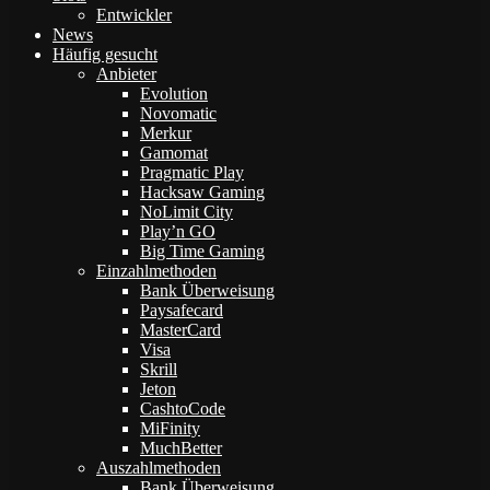
Entwickler
News
Häufig gesucht
Anbieter
Evolution
Novomatic
Merkur
Gamomat
Pragmatic Play
Hacksaw Gaming
NoLimit City
Play’n GO
Big Time Gaming
Einzahlmethoden
Bank Überweisung
Paysafecard
MasterCard
Visa
Skrill
Jeton
CashtoCode
MiFinity
MuchBetter
Auszahlmethoden
Bank Überweisung