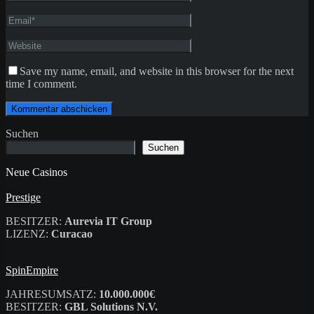
Save my name, email, and website in this browser for the next
time I comment.
Suchen
Suchen
Neue Casinos
Prestige
BESITZER:
Aurevia IT Group
LIZENZ:
Curacao
SpinEmpire
JAHRESUMSATZ:
10.000.000€
BESITZER:
GBL Solutions N.V.