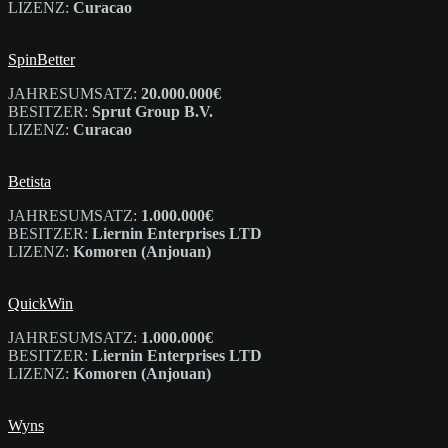
LIZENZ:
Curacao
SpinBetter
JAHRESUMSATZ:
20.000.000€
BESITZER:
Sprut Group B.V.
LIZENZ:
Curacao
Betista
JAHRESUMSATZ:
1.000.000€
BESITZER:
Liernin Enterprises LTD
LIZENZ:
Komoren (Anjouan)
QuickWin
JAHRESUMSATZ:
1.000.000€
BESITZER:
Liernin Enterprises LTD
LIZENZ:
Komoren (Anjouan)
Wyns