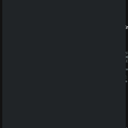
Prestige
SpinE
BESITZER:
JAHRES
Aurevia
10.000.0
IT
BESITZE
Group
GBL
LIZENZ:
Solution
Curacao
N.V.
LIZENZ:
Curacao