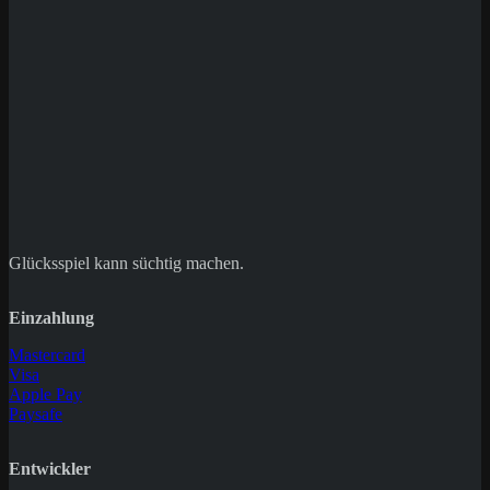
Save my name, email, and website in this
browser for the next time I comment.
Glücksspiel kann süchtig machen.
Einzahlung
Mastercard
Visa
Apple Pay
Paysafe
Entwickler