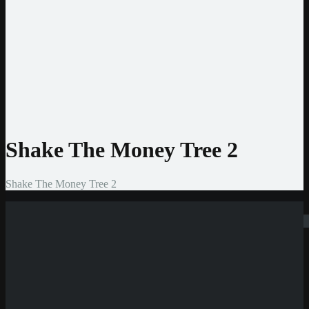
Jeton
CashtoCode
MiFinity
MuchBetter
Auszahlmethoden
Bank Überweisung
MasterCard
Visa
Skrill
Bitcoin
Shake The Money Tree 2
Shake The Money Tree 2
Suchen
Neue Casinos