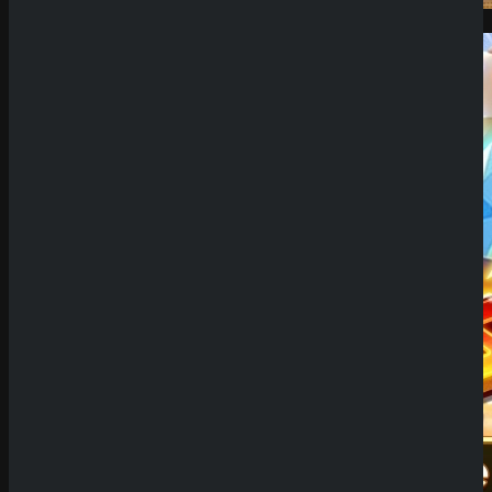
Demo Spiel