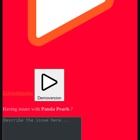
Echtgeldmodus
Demoversion
Having issues with
Panda Pearls
?