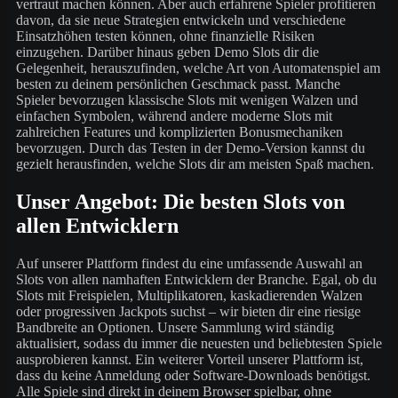
vertraut machen können. Aber auch erfahrene Spieler profitieren
davon, da sie neue Strategien entwickeln und verschiedene
Einsatzhöhen testen können, ohne finanzielle Risiken
einzugehen. Darüber hinaus geben Demo Slots dir die
Gelegenheit, herauszufinden, welche Art von Automatenspiel am
besten zu deinem persönlichen Geschmack passt. Manche
Spieler bevorzugen klassische Slots mit wenigen Walzen und
einfachen Symbolen, während andere moderne Slots mit
zahlreichen Features und komplizierten Bonusmechaniken
bevorzugen. Durch das Testen in der Demo-Version kannst du
gezielt herausfinden, welche Slots dir am meisten Spaß machen.
Unser Angebot: Die besten Slots von
allen Entwicklern
Auf unserer Plattform findest du eine umfassende Auswahl an
Slots von allen namhaften Entwicklern der Branche. Egal, ob du
Slots mit Freispielen, Multiplikatoren, kaskadierenden Walzen
oder progressiven Jackpots suchst – wir bieten dir eine riesige
Bandbreite an Optionen. Unsere Sammlung wird ständig
aktualisiert, sodass du immer die neuesten und beliebtesten Spiele
ausprobieren kannst. Ein weiterer Vorteil unserer Plattform ist,
dass du keine Anmeldung oder Software-Downloads benötigst.
Alle Spiele sind direkt in deinem Browser spielbar, ohne