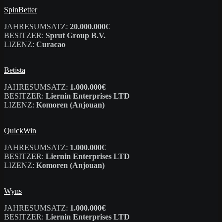
SpinBetter
JAHRESUMSATZ:
20.000.000€
BESITZER:
Sprut Group B.V.
LIZENZ:
Curacao
Betista
JAHRESUMSATZ:
1.000.000€
BESITZER:
Liernin Enterprises LTD
LIZENZ:
Komoren (Anjouan)
QuickWin
JAHRESUMSATZ:
1.000.000€
BESITZER:
Liernin Enterprises LTD
LIZENZ:
Komoren (Anjouan)
Wyns
JAHRESUMSATZ:
1.000.000€
BESITZER:
Liernin Enterprises LTD