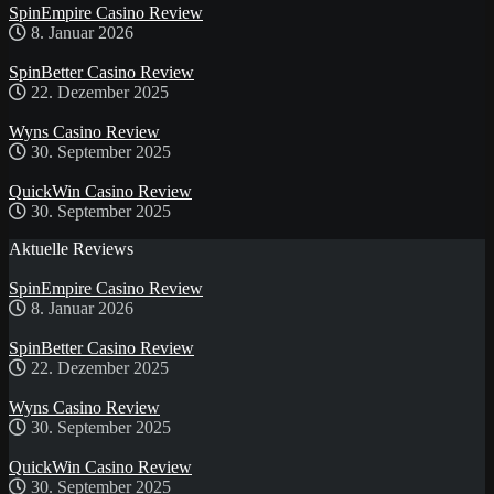
SpinEmpire Casino Review
8. Januar 2026
SpinBetter Casino Review
22. Dezember 2025
Wyns Casino Review
30. September 2025
QuickWin Casino Review
30. September 2025
Aktuelle Reviews
SpinEmpire Casino Review
8. Januar 2026
SpinBetter Casino Review
22. Dezember 2025
Wyns Casino Review
30. September 2025
QuickWin Casino Review
30. September 2025