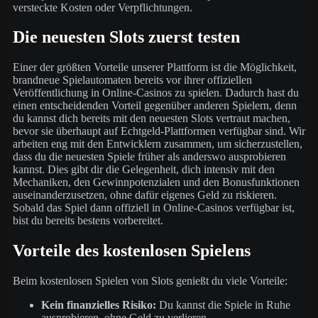
versteckte Kosten oder Verpflichtungen.
Die neuesten Slots zuerst testen
Einer der größten Vorteile unserer Plattform ist die Möglichkeit,
brandneue Spielautomaten bereits vor ihrer offiziellen
Veröffentlichung in Online-Casinos zu spielen. Dadurch hast du
einen entscheidenden Vorteil gegenüber anderen Spielern, denn
du kannst dich bereits mit den neuesten Slots vertraut machen,
bevor sie überhaupt auf Echtgeld-Plattformen verfügbar sind. Wir
arbeiten eng mit den Entwicklern zusammen, um sicherzustellen,
dass du die neuesten Spiele früher als anderswo ausprobieren
kannst. Dies gibt dir die Gelegenheit, dich intensiv mit den
Mechaniken, den Gewinnpotenzialen und den Bonusfunktionen
auseinanderzusetzen, ohne dafür eigenes Geld zu riskieren.
Sobald das Spiel dann offiziell in Online-Casinos verfügbar ist,
bist du bereits bestens vorbereitet.
Vorteile des kostenlosen Spielens
Beim kostenlosen Spielen von Slots genießt du viele Vorteile:
Kein finanzielles Risiko:
Du kannst die Spiele in Ruhe
ausprobieren, ohne Geld zu verlieren.