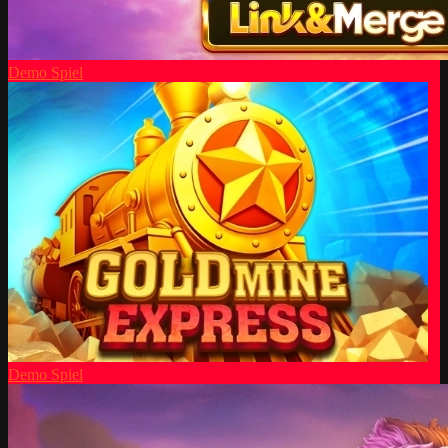
Demo Spiel
Demo Spiel