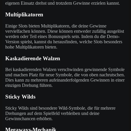
eigenen Einsatz drehst und trotzdem Gewinne erzielen kannst.
Multiplikatoren
Einige Slots bieten Multiplikatoren, die deine Gewinne
vervielfachen können. Diese können entweder zufällig ausgelöst
werden oder Teil eines Bonusspiels sein. Indem du die Demo-
Version spielst, kannst du herausfinden, welche Slots besonders
hohe Multiplikatoren bieten.
Kaskadierende Walzen
Bei kaskadierenden Walzen verschwinden gewinnende Symbole
und machen Platz für neue Symbole, die von oben nachrutschen.
Dies kann zu mehreren aufeinanderfolgenden Gewinnen in einer
einzigen Drehung führen.
Sticky Wilds
Sticky Wilds sind besondere Wild-Symbole, die für mehrere
Drehungen auf dem Spielfeld verbleiben und deine
Gewinnchancen erhöhen.
Megaways-Mechanik