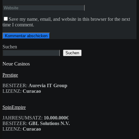
Save my name, email, and website in this browser for the next
time I comment.
Suchen
Suchen
Neue Casinos
Prestige
BESITZER:
Aurevia IT Group
LIZENZ:
Curacao
SpinEmpire
JAHRESUMSATZ:
10.000.000€
BESITZER:
GBL Solutions N.V.
LIZENZ:
Curacao