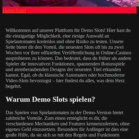
Demo Spiel
Willkommen auf unserer Plattform für Demo Slots! Hier hast du
die einzigartige Möglichkeit, eine riesige Auswahl an
Spielautomaten kostenlos und ohne Risiko zu testen. Unsere
Seite bietet dir den Vorteil, die neuesten Slots oft bis zu zwei
Wochen vor ihrer offiziellen Veröffentlichung in Online-Casinos
ausprobieren zu können. Das bedeutet, dass du früher als andere
Spieler die innovativen Funktionen, spannenden Bonusspiele
und atemberaubenden Designs der neuesten Titel erkunden
kannst. Egal, ob du klassische Automaten oder hochmoderne
Video-Slots bevorzugst – hier findest du alles, was dein Herz
begehrt.
Warum Demo Slots spielen?
Das Spielen von Spielautomaten in der Demo-Version bietet
zahlreiche Vorteile. Zum einen ermöglicht es dir, die
verschiedenen Mechaniken und Features kennenzulernen, ohne
eigenes Geld einzusetzen. Besonders für Anfänger ist dies eine
große Hilfe, da sie sich so mit den Regeln und Funktionen