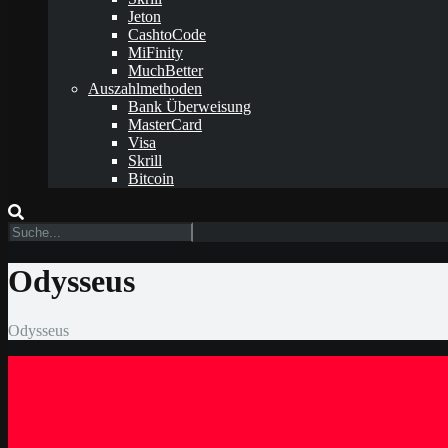
Jeton
CashtoCode
MiFinity
MuchBetter
Auszahlmethoden
Bank Überweisung
MasterCard
Visa
Skrill
Bitcoin
Odysseus
Odysseus