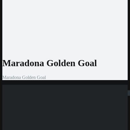
Jeton
CashtoCode
MiFinity
MuchBetter
Auszahlmethoden
Bank Überweisung
MasterCard
Visa
Skrill
Bitcoin
Maradona Golden Goal
Maradona Golden Goal
Suchen
Neue Casinos