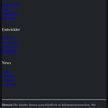
Mastercard
Visa
Apple Pay
Paysafe
Entwickler
Merkur
Novomatic
Play'n Go
Pragmatic
News
Alle
Casinos
Partner
Ratgeber
Hinweis
Die Inhalte dienen ausschließlich zu Informationszwecken. Wir