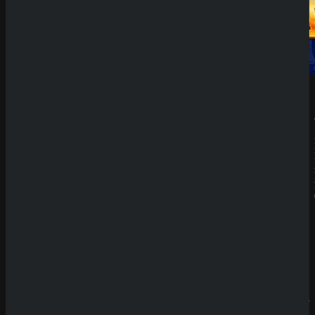
Neueste
Beiträge
SpinEmpir
e Casino