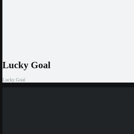
Aus
Lucky Goal
Lucky Goal