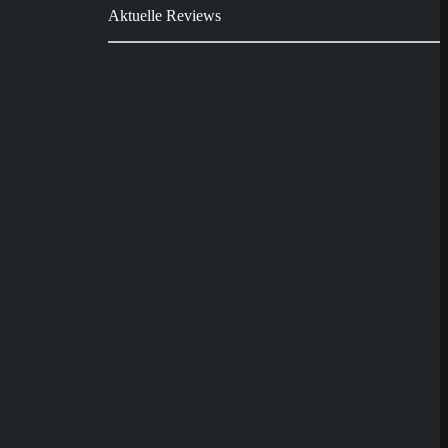
Aktuelle Reviews