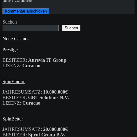
time I comment.
Suchen
Suchen
Neue Casinos
Prestige
BESITZER:
Aurevia IT Group
LIZENZ:
Curacao
SpinEmpire
JAHRESUMSATZ:
10.000.000€
BESITZER:
GBL Solutions N.V.
LIZENZ:
Curacao
SpinBetter
JAHRESUMSATZ:
20.000.000€
BESITZER:
Sprut Group B.V.