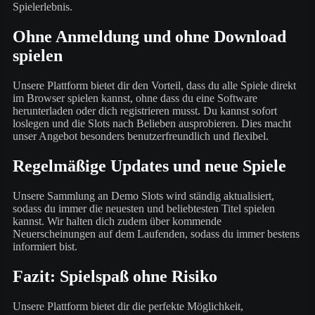
Spielerlebnis.
Ohne Anmeldung und ohne Download
spielen
Unsere Plattform bietet dir den Vorteil, dass du alle Spiele direkt
im Browser spielen kannst, ohne dass du eine Software
herunterladen oder dich registrieren musst. Du kannst sofort
loslegen und die Slots nach Belieben ausprobieren. Dies macht
unser Angebot besonders benutzerfreundlich und flexibel.
Regelmäßige Updates und neue Spiele
Unsere Sammlung an Demo Slots wird ständig aktualisiert,
sodass du immer die neuesten und beliebtesten Titel spielen
kannst. Wir halten dich zudem über kommende
Neuerscheinungen auf dem Laufenden, sodass du immer bestens
informiert bist.
Fazit: Spielspaß ohne Risiko
Unsere Plattform bietet dir die perfekte Möglichkeit,