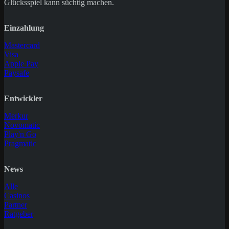
Glücksspiel kann süchtig machen.
Einzahlung
Mastercard
Visa
Apple Pay
Paysafe
Entwickler
Merkur
Novomatic
Play'n Go
Pragmatic
News
Alle
Casinos
Partner
Ratgeber