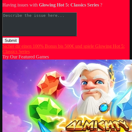
Having issues with
Glowing Hot 5: Classics Series
?
Submit
Sicher dir einen 100% Bonus bis 500€ und spiele Glowing Hot 5:
Classics Series
Try Our Featured Games