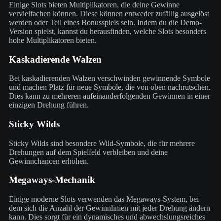
Einige Slots bieten Multiplikatoren, die deine Gewinne
vervielfachen können. Diese können entweder zufällig ausgelöst
werden oder Teil eines Bonusspiels sein. Indem du die Demo-
Version spielst, kannst du herausfinden, welche Slots besonders
hohe Multiplikatoren bieten.
Kaskadierende Walzen
Bei kaskadierenden Walzen verschwinden gewinnende Symbole
und machen Platz für neue Symbole, die von oben nachrutschen.
Dies kann zu mehreren aufeinanderfolgenden Gewinnen in einer
einzigen Drehung führen.
Sticky Wilds
Sticky Wilds sind besondere Wild-Symbole, die für mehrere
Drehungen auf dem Spielfeld verbleiben und deine
Gewinnchancen erhöhen.
Megaways-Mechanik
Einige moderne Slots verwenden das Megaways-System, bei
dem sich die Anzahl der Gewinnlinien mit jeder Drehung ändern
kann. Dies sorgt für ein dynamisches und abwechslungsreiches