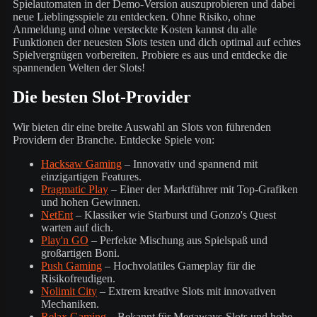
Spielautomaten in der Demo-Version auszuprobieren und dabei
neue Lieblingsspiele zu entdecken. Ohne Risiko, ohne
Anmeldung und ohne versteckte Kosten kannst du alle
Funktionen der neuesten Slots testen und dich optimal auf echtes
Spielvergnügen vorbereiten. Probiere es aus und entdecke die
spannenden Welten der Slots!
Die besten Slot-Provider
Wir bieten dir eine breite Auswahl an Slots von führenden
Providern der Branche. Entdecke Spiele von:
Hacksaw Gaming
– Innovativ und spannend mit
einzigartigen Features.
Pragmatic Play
– Einer der Marktführer mit Top-Grafiken
und hohen Gewinnen.
NetEnt
– Klassiker wie Starburst und Gonzo's Quest
warten auf dich.
Play'n GO
– Perfekte Mischung aus Spielspaß und
großartigen Boni.
Push Gaming
– Hochvolatiles Gameplay für die
Risikofreudigen.
Nolimit City
– Extrem kreative Slots mit innovativen
Mechaniken.
Relax Gaming
– Bekannt für Megaways-Slots und hohe