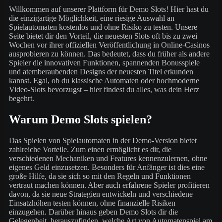
Willkommen auf unserer Plattform für Demo Slots! Hier hast du
die einzigartige Möglichkeit, eine riesige Auswahl an
Spielautomaten kostenlos und ohne Risiko zu testen. Unsere
Seite bietet dir den Vorteil, die neuesten Slots oft bis zu zwei
Wochen vor ihrer offiziellen Veröffentlichung in Online-Casinos
ausprobieren zu können. Das bedeutet, dass du früher als andere
Spieler die innovativen Funktionen, spannenden Bonusspiele
und atemberaubenden Designs der neuesten Titel erkunden
kannst. Egal, ob du klassische Automaten oder hochmoderne
Video-Slots bevorzugst – hier findest du alles, was dein Herz
begehrt.
Warum Demo Slots spielen?
Das Spielen von Spielautomaten in der Demo-Version bietet
zahlreiche Vorteile. Zum einen ermöglicht es dir, die
verschiedenen Mechaniken und Features kennenzulernen, ohne
eigenes Geld einzusetzen. Besonders für Anfänger ist dies eine
große Hilfe, da sie sich so mit den Regeln und Funktionen
vertraut machen können. Aber auch erfahrene Spieler profitieren
davon, da sie neue Strategien entwickeln und verschiedene
Einsatzhöhen testen können, ohne finanzielle Risiken
einzugehen. Darüber hinaus geben Demo Slots dir die
Gelegenheit, herauszufinden, welche Art von Automatenspiel am