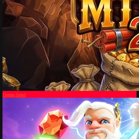
Demo Spiel