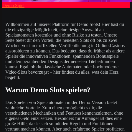
Demo Spiel
Willkommen auf unserer Plattform für Demo Slots! Hier hast du
die einzigartige Möglichkeit, eine riesige Auswahl an
Spielautomaten kostenlos und ohne Risiko zu testen. Unsere
Seite bietet dir den Vorteil, die neuesten Slots oft bis zu zwei
Wochen vor ihrer offiziellen Veröffentlichung in Online-Casinos
ausprobieren zu können. Das bedeutet, dass du früher als andere
Spieler die innovativen Funktionen, spannenden Bonusspiele
und atemberaubenden Designs der neuesten Titel erkunden
kannst. Egal, ob du klassische Automaten oder hochmoderne
Video-Slots bevorzugst – hier findest du alles, was dein Herz
begehrt.
Warum Demo Slots spielen?
Das Spielen von Spielautomaten in der Demo-Version bietet
zahlreiche Vorteile. Zum einen ermöglicht es dir, die
verschiedenen Mechaniken und Features kennenzulernen, ohne
eigenes Geld einzusetzen. Besonders für Anfänger ist dies eine
große Hilfe, da sie sich so mit den Regeln und Funktionen
vertraut machen können. Aber auch erfahrene Spieler profitieren