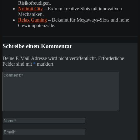
Risikofreudigen.
Nolimit City
– Extrem kreative Slots mit innovativen
Mechaniken.
Relax Gaming
– Bekannt für Megaways-Slots und hohe
Gewinnpotenziale.
Schreibe einen Kommentar
Deine E-Mail-Adresse wird nicht veröffentlicht.
Erforderliche
Felder sind mit
*
markiert