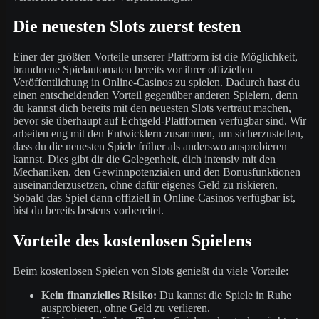
Die neuesten Slots zuerst testen
Einer der größten Vorteile unserer Plattform ist die Möglichkeit,
brandneue Spielautomaten bereits vor ihrer offiziellen
Veröffentlichung in Online-Casinos zu spielen. Dadurch hast du
einen entscheidenden Vorteil gegenüber anderen Spielern, denn
du kannst dich bereits mit den neuesten Slots vertraut machen,
bevor sie überhaupt auf Echtgeld-Plattformen verfügbar sind. Wir
arbeiten eng mit den Entwicklern zusammen, um sicherzustellen,
dass du die neuesten Spiele früher als anderswo ausprobieren
kannst. Dies gibt dir die Gelegenheit, dich intensiv mit den
Mechaniken, den Gewinnpotenzialen und den Bonusfunktionen
auseinanderzusetzen, ohne dafür eigenes Geld zu riskieren.
Sobald das Spiel dann offiziell in Online-Casinos verfügbar ist,
bist du bereits bestens vorbereitet.
Vorteile des kostenlosen Spielens
Beim kostenlosen Spielen von Slots genießt du viele Vorteile:
Kein finanzielles Risiko:
Du kannst die Spiele in Ruhe
ausprobieren, ohne Geld zu verlieren.