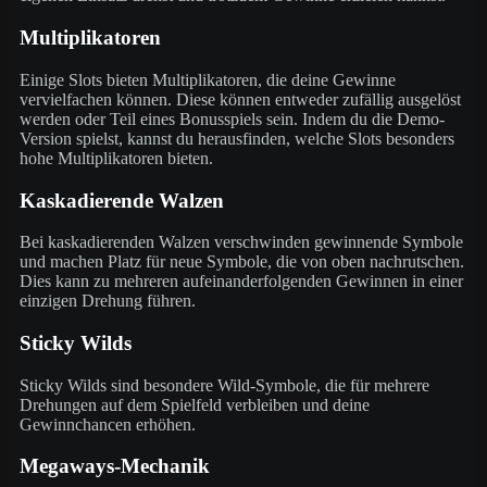
Multiplikatoren
Einige Slots bieten Multiplikatoren, die deine Gewinne
vervielfachen können. Diese können entweder zufällig ausgelöst
werden oder Teil eines Bonusspiels sein. Indem du die Demo-
Version spielst, kannst du herausfinden, welche Slots besonders
hohe Multiplikatoren bieten.
Kaskadierende Walzen
Bei kaskadierenden Walzen verschwinden gewinnende Symbole
und machen Platz für neue Symbole, die von oben nachrutschen.
Dies kann zu mehreren aufeinanderfolgenden Gewinnen in einer
einzigen Drehung führen.
Sticky Wilds
Sticky Wilds sind besondere Wild-Symbole, die für mehrere
Drehungen auf dem Spielfeld verbleiben und deine
Gewinnchancen erhöhen.
Megaways-Mechanik