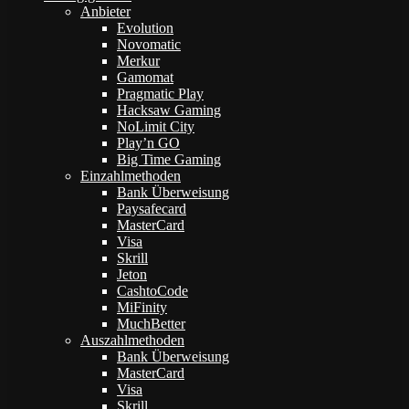
Anbieter
Evolution
Novomatic
Merkur
Gamomat
Pragmatic Play
Hacksaw Gaming
NoLimit City
Play’n GO
Big Time Gaming
Einzahlmethoden
Bank Überweisung
Paysafecard
MasterCard
Visa
Skrill
Jeton
CashtoCode
MiFinity
MuchBetter
Auszahlmethoden
Bank Überweisung
MasterCard
Visa
Skrill