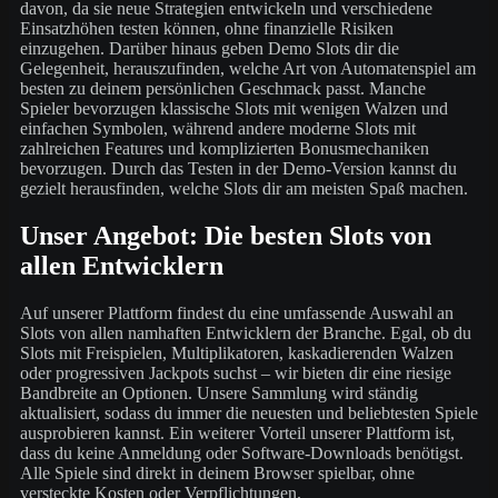
davon, da sie neue Strategien entwickeln und verschiedene
Einsatzhöhen testen können, ohne finanzielle Risiken
einzugehen. Darüber hinaus geben Demo Slots dir die
Gelegenheit, herauszufinden, welche Art von Automatenspiel am
besten zu deinem persönlichen Geschmack passt. Manche
Spieler bevorzugen klassische Slots mit wenigen Walzen und
einfachen Symbolen, während andere moderne Slots mit
zahlreichen Features und komplizierten Bonusmechaniken
bevorzugen. Durch das Testen in der Demo-Version kannst du
gezielt herausfinden, welche Slots dir am meisten Spaß machen.
Unser Angebot: Die besten Slots von
allen Entwicklern
Auf unserer Plattform findest du eine umfassende Auswahl an
Slots von allen namhaften Entwicklern der Branche. Egal, ob du
Slots mit Freispielen, Multiplikatoren, kaskadierenden Walzen
oder progressiven Jackpots suchst – wir bieten dir eine riesige
Bandbreite an Optionen. Unsere Sammlung wird ständig
aktualisiert, sodass du immer die neuesten und beliebtesten Spiele
ausprobieren kannst. Ein weiterer Vorteil unserer Plattform ist,
dass du keine Anmeldung oder Software-Downloads benötigst.
Alle Spiele sind direkt in deinem Browser spielbar, ohne
versteckte Kosten oder Verpflichtungen.