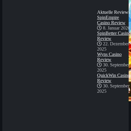
30. September
2025
Aktuelle Reviews
SpinEmpire
Casino Review
8. Januar 2026
SpinBetter Casino
Review
22. Dezember
2025
Wyns Casino
Review
30. September
2025
QuickWin Casino
Review
30. September
2025
Demo Spiel