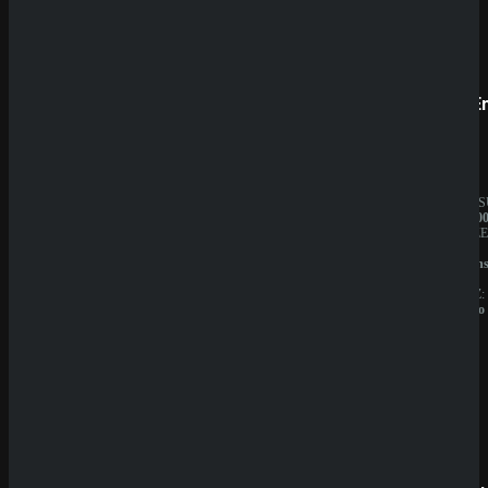
Prestige
SpinE
BESITZER:
JAHRES
Aurevia
10.000.0
IT
BESITZE
Group
GBL
LIZENZ:
Solution
Curacao
N.V.
LIZENZ:
Curacao