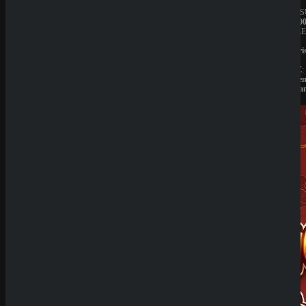
JAHRESUMSATZ:
JAHRES
1.000.000€
1.000.00
BESITZER:
BESITZE
Liernin
Liernin
Enterprises
Enterpri
LTD
LTD
LIZENZ:
LIZENZ:
Komoren
Komore
(Anjouan)
(Anjoua
Neueste
Beiträge
SpinEmpir
e Casino
Review
SpinBetter
Casino
Review
Wyns
Casino