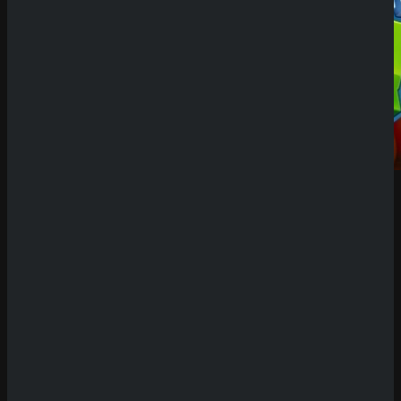
Demo Spiel
Willkommen auf unserer Plattform für Demo
Slots! Hier hast du die einzigartige Möglichkeit,
eine riesige Auswahl an Spielautomaten
kostenlos und ohne Risiko zu testen. Unsere
Seite bietet dir den Vorteil, die neuesten Slots
oft bis zu zwei Wochen vor ihrer offiziellen
Veröffentlichung in Online-Casinos
ausprobieren zu können. Das bedeutet, dass du
früher als andere Spieler die innovativen
Funktionen, spannenden Bonusspiele und
atemberaubenden Designs der neuesten Titel