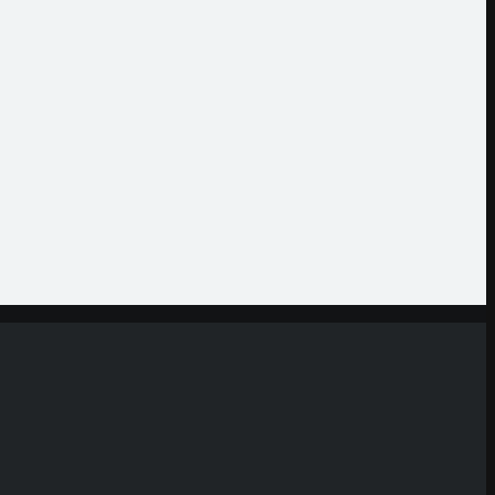
Suchen
Suchen
Neue Casinos
Prestige