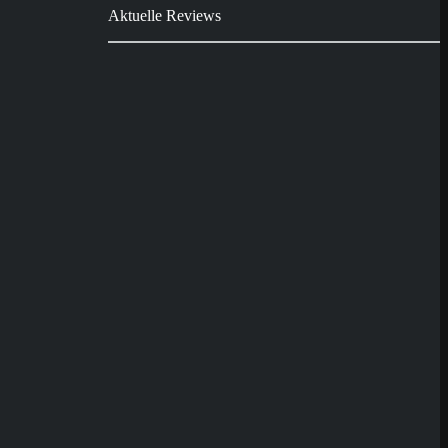
Aktuelle Reviews