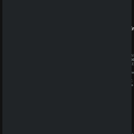
Prestige
SpinE
BESITZER:
JAHRES
Aurevia
10.000.0
IT
BESITZE
Group
GBL
LIZENZ:
Solution
Curacao
N.V.
LIZENZ:
Curacao