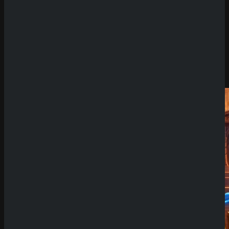
Demo Spiel