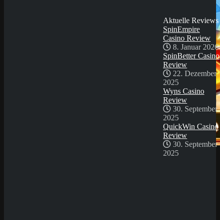
30. September
2025
Aktuelle Reviews
SpinEmpire
Casino Review
8. Januar 2026
SpinBetter Casino
Review
22. Dezember
2025
Wyns Casino
Review
30. September
2025
QuickWin Casino
Review
30. September
Demo Spiel
2025