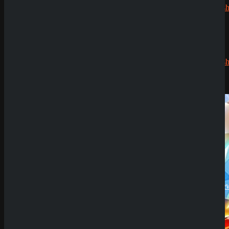
CryptoRush
200% bis
zu 2.500€
Robert99
zu
CryptoRush
Submit
200% bis
Sicher dir einen 100% Bonus bis 500€ und spiele
zu 2.500€
Crown Crush 20
Try Our Featured Games
News
SpinEmpire Casino
Review
8. Januar 2026
SpinBetter Casino
Review
22. Dezember
2025
Wyns Casino Revie
30. September
2025
QuickWin Casino
Review