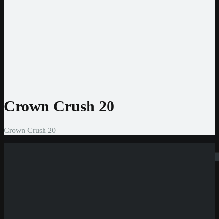
Jeton
CashtoCode
MiFinity
MuchBetter
Auszahlmethoden
Bank Überweisung
MasterCard
Visa
Skrill
Bitcoin
Crown Crush 20
Crown Crush 20
Suchen
Neue Casinos