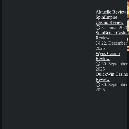
30. September
2025
Aktuelle Reviews
SpinEmpire
Casino Review
8. Januar 2026
SpinBetter Casino
Review
22. Dezember
2025
Wyns Casino
Demo Spiel
Review
30. September
2025
QuickWin Casino
Review
30. September
2025