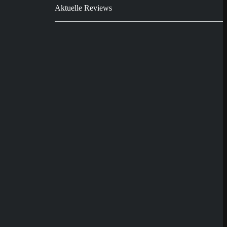
Aktuelle Reviews