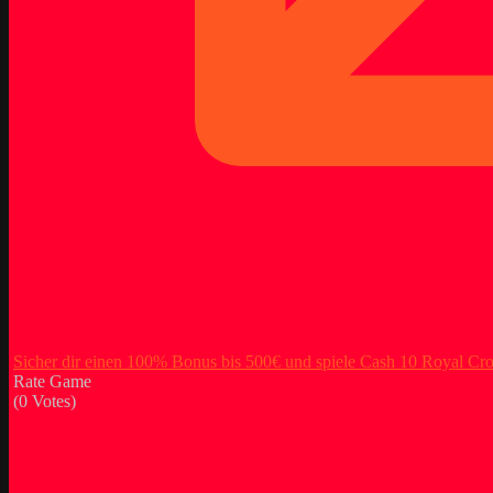
Sicher dir einen 100% Bonus bis 500€ und spiele Cash 10 Royal C
Rate Game
(
0
Votes)