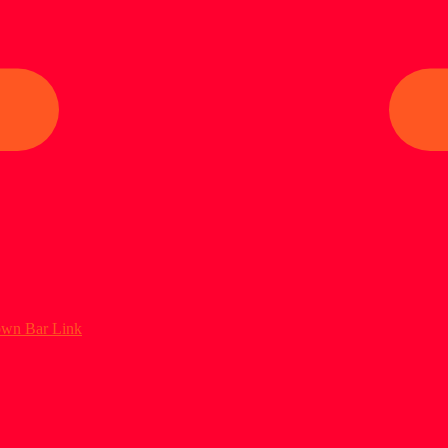
rown Bar Link