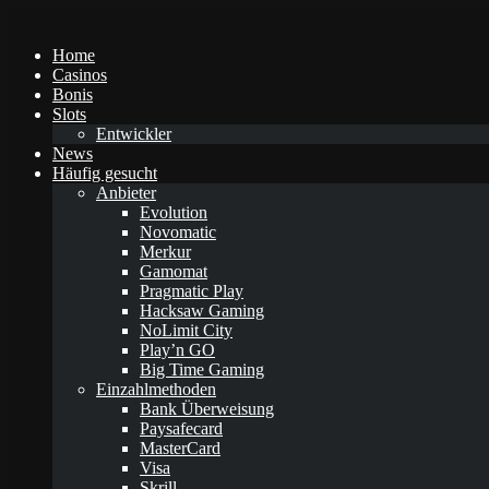
Home
Casinos
Bonis
Slots
Entwickler
News
Häufig gesucht
Anbieter
Evolution
Novomatic
Merkur
Gamomat
Pragmatic Play
Hacksaw Gaming
NoLimit City
Play’n GO
Big Time Gaming
Einzahlmethoden
Bank Überweisung
Paysafecard
MasterCard
Visa
Skrill