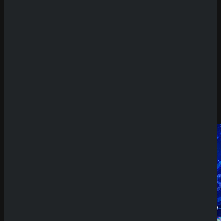
Demo Spiel