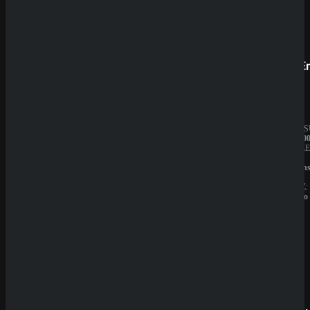
Prestige
SpinE
BESITZER:
JAHRES
Aurevia
10.000.0
IT
BESITZE
Group
GBL
LIZENZ:
Solution
Curacao
N.V.
LIZENZ:
Curacao