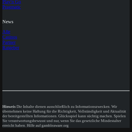
Play'n Go
Pragmatic
News
Alle
Casinos
Partner
Ratgeber
Hinweis
Die Inhalte dienen ausschließlich zu Informationszwecken. Wir
übernehmen keine Haftung für die Richtigkeit, Vollständigkeit und Aktualität
der bereitgestellten Informationen. Glücksspiel kann süchtig machen. Spielen
Sie verantwortungsbewusst und nur, wenn Sie das gesetzliche Mindestalter
erreicht haben. Hilfe auf gambleaware.org