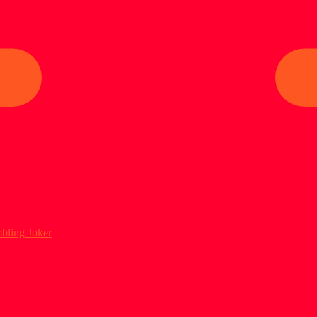
mbling Joker