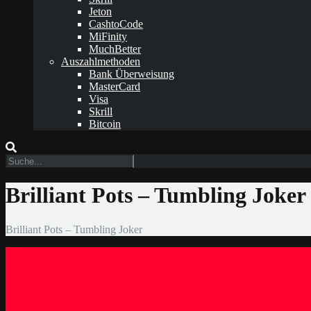
Jeton
CashtoCode
MiFinity
MuchBetter
Auszahlmethoden
Bank Überweisung
MasterCard
Visa
Skrill
Bitcoin
Brilliant Pots – Tumbling Joker
Brilliant Pots – Tumbling Joker