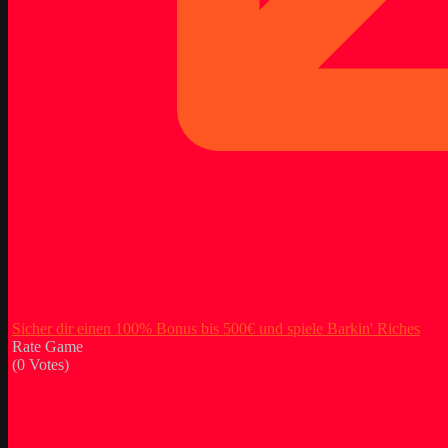
Sicher dir einen 100% Bonus bis 500€ und spiele Barkin' Riches
Rate Game
(
0
Votes)