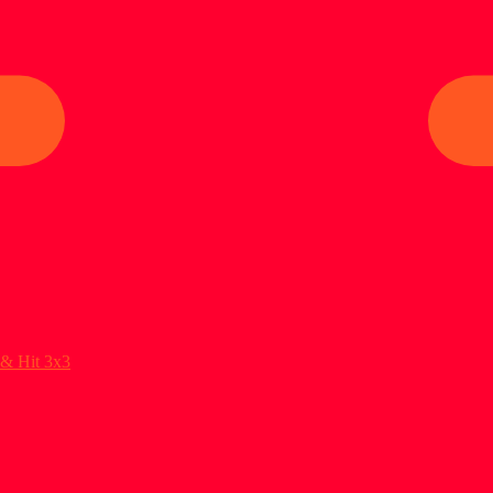
 & Hit 3x3