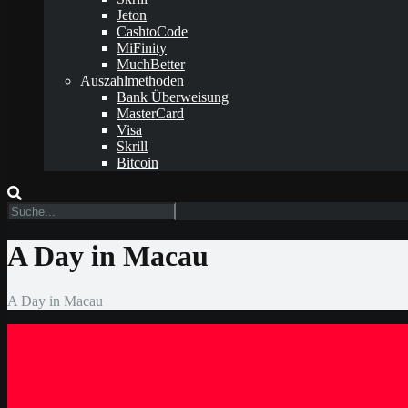
Jeton
CashtoCode
MiFinity
MuchBetter
Auszahlmethoden
Bank Überweisung
MasterCard
Visa
Skrill
Bitcoin
A Day in Macau
A Day in Macau