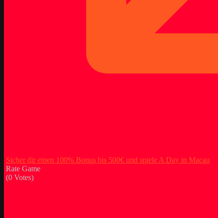
Sicher dir einen 100% Bonus bis 500€ und spiele A Day in Macau
Rate Game
(
0
Votes)