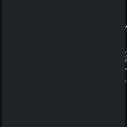
Prestige
SpinE
BESITZER:
JAHRES
Aurevia
10.000.0
IT
BESITZE
Group
GBL
LIZENZ:
Solution
Curacao
N.V.
LIZENZ:
Curacao