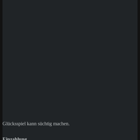
Save my name, email, and website in this
browser for the next time I comment.
Glücksspiel kann süchtig machen.
Einzahlung