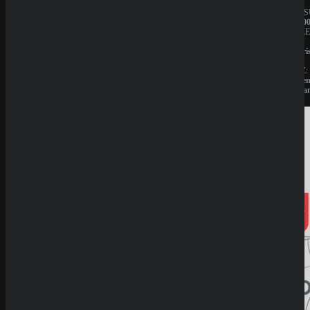
JAHRESUMSATZ:
JAHRES
1.000.000€
1.000.00
BESITZER:
BESITZE
Liernin
Liernin
Enterprises
Enterpri
LTD
LTD
LIZENZ:
LIZENZ:
Komoren
Komore
(Anjouan)
(Anjoua
Neueste
Beiträge
SpinEmpir
e Casino
Review
SpinBetter
Casino
Review
Wyns
Casino