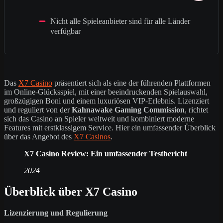
Nicht alle Spieleanbieter sind für alle Länder
verfügbar
Das
X7 Casino
präsentiert sich als eine der führenden Plattformen
im Online-Glücksspiel, mit einer beeindruckenden Spielauswahl,
großzügigen Boni und einem luxuriösen VIP-Erlebnis. Lizenziert
und reguliert von der
Kahnawake Gaming Commission
, richtet
sich das Casino an Spieler weltweit und kombiniert moderne
Features mit erstklassigem Service. Hier ein umfassender Überblick
über das Angebot des
X7 Casinos
.
X7 Casino Review: Ein umfassender Testbericht
2024
Überblick über X7 Casino
Lizenzierung und Regulierung