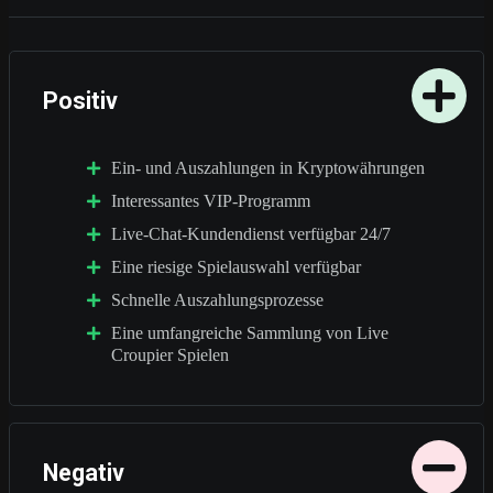
Positiv
Ein- und Auszahlungen in Kryptowährungen
Interessantes VIP-Programm
Live-Chat-Kundendienst verfügbar 24/7
Eine riesige Spielauswahl verfügbar
Schnelle Auszahlungsprozesse
Eine umfangreiche Sammlung von Live
Croupier Spielen
Negativ