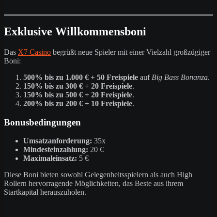
Exklusive Willkommensboni
Das
X7 Casino
begrüßt neue Spieler mit einer Vielzahl großzügiger
Boni:
500% bis zu 1.000 € + 50 Freispiele
auf
Big Bass Bonanza
.
150% bis zu 300 € + 20 Freispiele
.
150% bis zu 500 € + 20 Freispiele
.
200% bis zu 200 € + 10 Freispiele
.
Bonusbedingungen
Umsatzanforderung:
35x
Mindesteinzahlung:
20 €
Maximaleinsatz:
5 €
Diese Boni bieten sowohl Gelegenheitsspielern als auch High
Rollern hervorragende Möglichkeiten, das Beste aus ihrem
Startkapital herauszuholen.