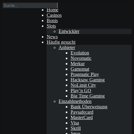
Home
Casinos
Bonis
Slots
Entwickler
News
Häufig gesucht
Anbieter
Evolution
Novomatic
Merkur
Gamomat
Pragmatic Play
Hacksaw Gaming
NoLimit City
Play’n GO
Big Time Gaming
Einzahlmethoden
Bank Überweisung
Paysafecard
MasterCard
Visa
Skrill
Jeton