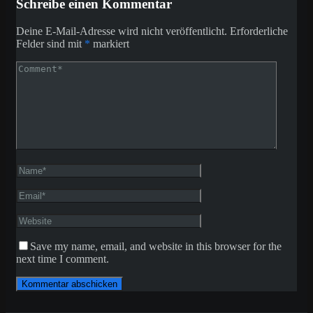
Schreibe einen Kommentar
Deine E-Mail-Adresse wird nicht veröffentlicht.
Erforderliche
Felder sind mit
*
markiert
Save my name, email, and website in this browser for the
next time I comment.