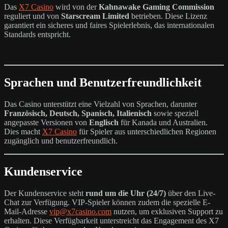
Das
X7 Casino
wird von der
Kahnawake Gaming Commission
reguliert und von
Starscream Limited
betrieben. Diese Lizenz
garantiert ein sicheres und faires Spielerlebnis, das internationalen
Standards entspricht.
Sprachen und Benutzerfreundlichkeit
Das Casino unterstützt eine Vielzahl von Sprachen, darunter
Französisch, Deutsch, Spanisch, Italienisch
sowie speziell
angepasste Versionen von
Englisch
für Kanada und Australien.
Dies macht
X7 Casino
für Spieler aus unterschiedlichen Regionen
zugänglich und benutzerfreundlich.
Kundenservice
Der Kundenservice steht
rund um die Uhr (24/7)
über den Live-
Chat zur Verfügung. VIP-Spieler können zudem die spezielle E-
Mail-Adresse
vip@x7casino.com
nutzen, um exklusiven Support zu
erhalten. Diese Verfügbarkeit unterstreicht das Engagement des X7