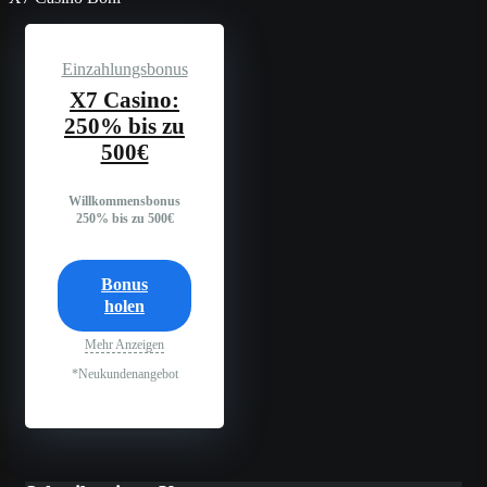
Einzahlungsbonus
X7 Casino:
250% bis zu
500€
Willkommensbonus
250% bis zu 500€
Bonus
holen
Mehr Anzeigen
*Neukundenangebot