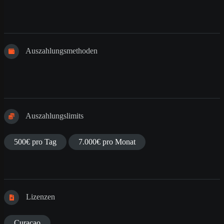
Auszahlungsmethoden
Auszahlungslimits
500€ pro Tag
7.000€ pro Monat
Lizenzen
Curacao