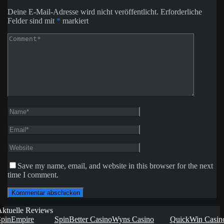
Deine E-Mail-Adresse wird nicht veröffentlicht.
Erforderliche
Felder sind mit
*
markiert
Save my name, email, and website in this browser for the next
time I comment.
Aktuelle Reviews
SpinEmpire
SpinBetter Casino
Wyns Casino
QuickWin Casin