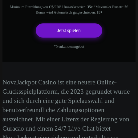
Minimum Einzahlung von €/$/£20! Umsatzkriterien:
35x
/ Maximaler Einsatz:
5€
Bonus wird Automatisch gutgeschrieben.
18+
Jetzt spielen
*Neukundenangebot
NovaJackpot Casino ist eine neuere Online-
Glücksspielplattform, die 2023 gegründet wurde
und sich durch eine gute Spielauswahl und
benutzerfreundliche Zahlungsoptionen
auszeichnet. Mit einer Lizenz der Regierung von
Curacao und einem 24/7 Live-Chat bietet
NovaJackpot eine sichere und unterhaltsame