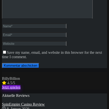
Save my name, email, and website in this browser for the next
time I comment.
BillyBillion
4.5/5
Jetzt spielen
Aktuelle Reviews
SpinEmpire Casino Review
8. Januar 2026