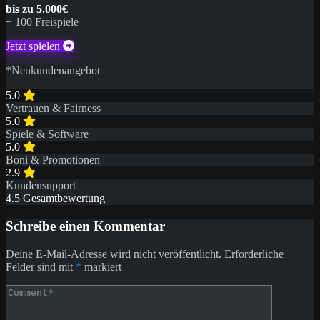
bis zu 5.000€
+ 100 Freispiele
Jetzt spielen
*Neukundenangebot
5.0
Vertrauen & Fairness
5.0
Spiele & Software
5.0
Boni & Promotionen
2.9
Kundensupport
4.5
Gesamtbewertung
Schreibe einen Kommentar
Deine E-Mail-Adresse wird nicht veröffentlicht.
Erforderliche
Felder sind mit
*
markiert