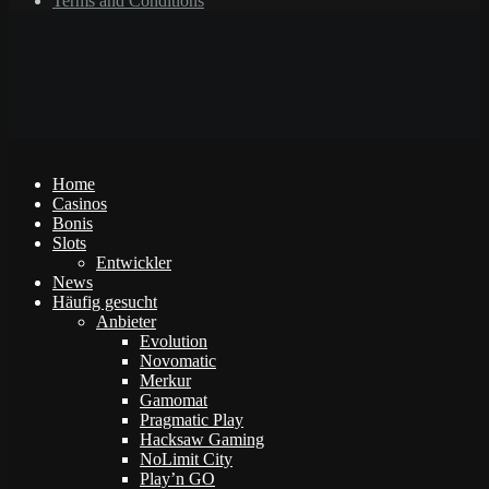
Terms and Conditions
Home
Casinos
Bonis
Slots
Entwickler
News
Häufig gesucht
Anbieter
Evolution
Novomatic
Merkur
Gamomat
Pragmatic Play
Hacksaw Gaming
NoLimit City
Play’n GO