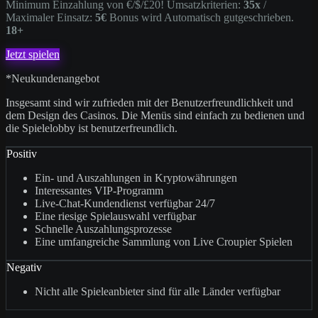
Minimum Einzahlung von €/$/£20! Umsatzkriterien:
35x
/
Maximaler Einsatz:
5€
Bonus wird Automatisch gutgeschrieben.
18+
Jetzt spielen
*Neukundenangebot
Insgesamt sind wir zufrieden mit der Benutzerfreundlichkeit und
dem Design des Casinos. Die Menüs sind einfach zu bedienen und
die Spielelobby ist benutzerfreundlich.
Positiv
Ein- und Auszahlungen in Kryptowährungen
Interessantes VIP-Programm
Live-Chat-Kundendienst verfügbar 24/7
Eine riesige Spielauswahl verfügbar
Schnelle Auszahlungsprozesse
Eine umfangreiche Sammlung von Live Croupier Spielen
Negativ
Nicht alle Spieleanbieter sind für alle Länder verfügbar