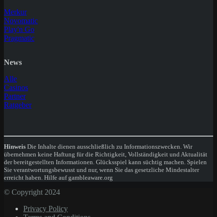
Merkur
Novomatic
Play'n Go
Pragmatic
News
Alle
Casinos
Partner
Ratgeber
Hinweis
Die Inhalte dienen ausschließlich zu Informationszwecken. Wir
übernehmen keine Haftung für die Richtigkeit, Vollständigkeit und Aktualität
der bereitgestellten Informationen. Glücksspiel kann süchtig machen. Spielen
Sie verantwortungsbewusst und nur, wenn Sie das gesetzliche Mindestalter
erreicht haben. Hilfe auf gambleaware.org
© Copyright 2024
Privacy Policy