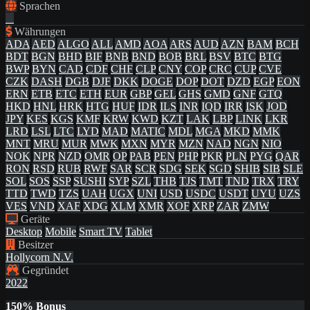
Sprachen
Währungen
ADA
AED
ALGO
ALL
AMD
AOA
ARS
AUD
AZN
BAM
BCH
BDT
BGN
BHD
BIF
BNB
BND
BOB
BRL
BSV
BTC
BTG
BWP
BYN
CAD
CDF
CHF
CLP
CNY
COP
CRC
CUP
CVE
CZK
DASH
DGB
DJF
DKK
DOGE
DOP
DOT
DZD
EGP
EON
ERN
ETB
ETC
ETH
EUR
GBP
GEL
GHS
GMD
GNF
GTQ
HKD
HNL
HRK
HTG
HUF
IDR
ILS
INR
IQD
IRR
ISK
JOD
JPY
KES
KGS
KMF
KRW
KWD
KZT
LAK
LBP
LINK
LKR
LRD
LSL
LTC
LYD
MAD
MATIC
MDL
MGA
MKD
MMK
MNT
MRU
MUR
MWK
MXN
MYR
MZN
NAD
NGN
NIO
NOK
NPR
NZD
OMR
OP
PAB
PEN
PHP
PKR
PLN
PYG
QAR
RON
RSD
RUB
RWF
SAR
SCR
SDG
SEK
SGD
SHIB
SIB
SLE
SOL
SOS
SSP
SUSHI
SYP
SZL
THB
TJS
TMT
TND
TRX
TRY
TTD
TWD
TZS
UAH
UGX
UNI
USD
USDC
USDT
UYU
UZS
VES
VND
XAF
XDG
XLM
XMR
XOF
XRP
ZAR
ZMW
Geräte
Desktop
Mobile
Smart TV
Tablet
Besitzer
Hollycorn N.V.
Gegründet
2022
150% Bonus