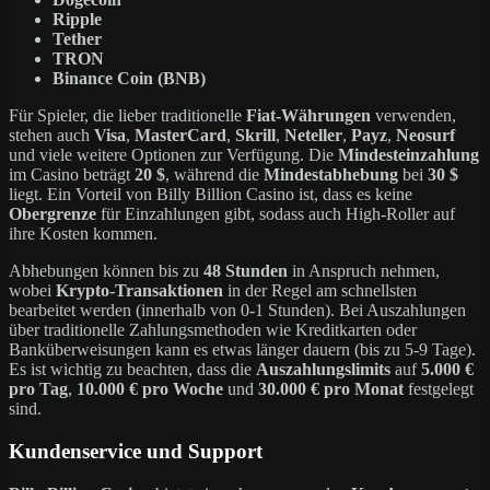
Ripple
Tether
TRON
Binance Coin (BNB)
Für Spieler, die lieber traditionelle
Fiat-Währungen
verwenden,
stehen auch
Visa
,
MasterCard
,
Skrill
,
Neteller
,
Payz
,
Neosurf
und viele weitere Optionen zur Verfügung. Die
Mindesteinzahlung
im Casino beträgt
20 $
, während die
Mindestabhebung
bei
30 $
liegt. Ein Vorteil von Billy Billion Casino ist, dass es keine
Obergrenze
für Einzahlungen gibt, sodass auch High-Roller auf
ihre Kosten kommen.
Abhebungen können bis zu
48 Stunden
in Anspruch nehmen,
wobei
Krypto-Transaktionen
in der Regel am schnellsten
bearbeitet werden (innerhalb von 0-1 Stunden). Bei Auszahlungen
über traditionelle Zahlungsmethoden wie Kreditkarten oder
Banküberweisungen kann es etwas länger dauern (bis zu 5-9 Tage).
Es ist wichtig zu beachten, dass die
Auszahlungslimits
auf
5.000 €
pro Tag
,
10.000 € pro Woche
und
30.000 € pro Monat
festgelegt
sind.
Kundenservice und Support