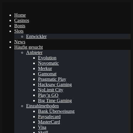
Home
Casinos
Bonis
Slots
Entwickler
News
Häufig gesucht
Anbieter
Evolution
Novomatic
Merkur
Gamomat
Pragmatic Play
Hacksaw Gaming
NoLimit City
Play’n GO
Big Time Gaming
Einzahlmethoden
Bank Überweisung
Paysafecard
MasterCard
Visa
Skrill