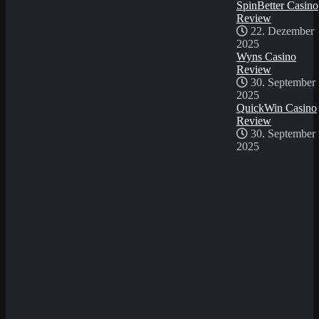
aber
SpinBetter Casino
branchenüblich)
Review
22. Dezember
⭐⭐⭐☆☆ (nur
2025
Realistische
Wyns Casino
mit etwas Glück
Auszahlchance
Review
erfüllbar)
30. September
2025
QuickWin Casino
🎁 Kombinierbar mit
Review
30. September
Willkommensbonus: 200 % +
2025
100 FS
Nach dem Einlösen des No-Deposit-Bonus können
neue Spieler direkt vom regulären
Einzahlungsbonus profitieren:
Bonus
Details
200 % bis zu
1. Einzahlung
300 € + 100
Freispiele