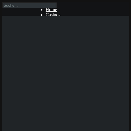
Home
Casinos
Bonis
Slots
Entwickler
News
Häufig gesucht
Anbieter
Evolution
Novomatic
Merkur
Gamomat
Pragmatic Play
Hacksaw Gaming
NoLimit City
Play’n GO
Big Time Gaming
Einzahlmethoden
Bank Überweisung
Paysafecard
MasterCard
Visa
Skrill
Jeton