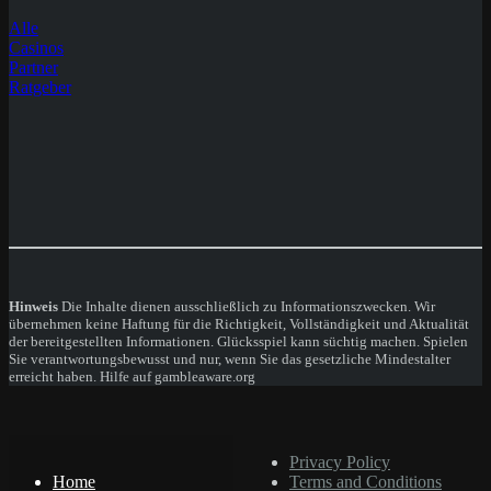
Alle
Casinos
Partner
Ratgeber
Hinweis
Die Inhalte dienen ausschließlich zu Informationszwecken. Wir
übernehmen keine Haftung für die Richtigkeit, Vollständigkeit und Aktualität
der bereitgestellten Informationen. Glücksspiel kann süchtig machen. Spielen
Sie verantwortungsbewusst und nur, wenn Sie das gesetzliche Mindestalter
erreicht haben. Hilfe auf gambleaware.org
© Copyright 2024
Privacy Policy
Home
Terms and Conditions