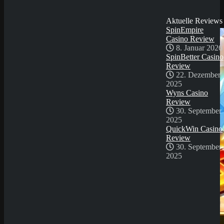
30. September
Sicher dir einen 100% Bonus bis 500€ und spiele
2025
Triple Train Express
Aktuelle Reviews
Try Our Featured Games
SpinEmpire
Casino Review
8. Januar 2026
SpinBetter Casino
Review
22. Dezember
2025
Wyns Casino
Review
30. September
2025
QuickWin Casino
Review
30. September
2025