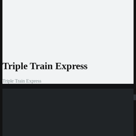
Jeton
CashtoCode
MiFinity
MuchBetter
Auszahlmethoden
Bank Überweisung
MasterCard
Visa
Skrill
Bitcoin
Triple Train Express
Triple Train Express
Suchen
Neue Casinos