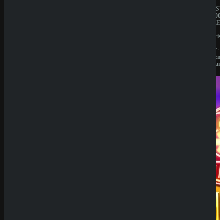
JAHRESUMSATZ:
JAHRES
1.000.000€
1.000.00
BESITZER:
BESITZE
Liernin
Liernin
Enterprises
Enterpri
LTD
LTD
LIZENZ:
LIZENZ:
Komoren
Komore
(Anjouan)
(Anjoua
Neueste
Beiträge
SpinEmpir
e Casino
Review
SpinBetter
Casino
Review
Wyns
Casino