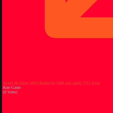
Sicher dir einen 100% Bonus bis 500€ und spiele TNT Rush
Rate Game
(
0
Votes)