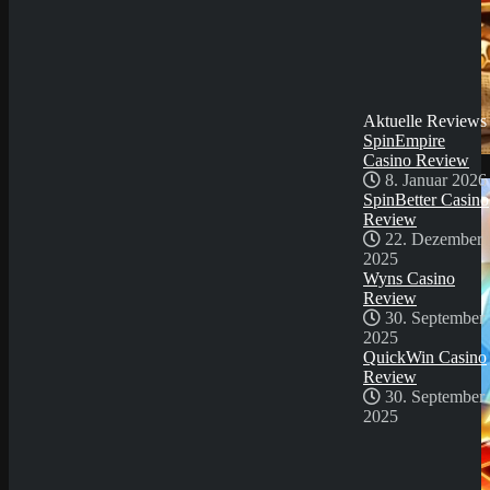
30. September
2025
QuickWin Casino
Review
30. September
2025
Aktuelle Reviews
SpinEmpire
Casino Review
Demo Spiel
8. Januar 2026
SpinBetter Casino
Review
22. Dezember
2025
Wyns Casino
Review
30. September
2025
QuickWin Casino
Review
30. September
2025