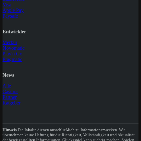
Visa
Apple Pay
Paysafe
Entwickler
Merkur
Novomatic
Play'n Go
Pragmatic
News
Alle
Casinos
Partner
Ratgeber
Hinweis
Die Inhalte dienen ausschließlich zu Informationszwecken. Wir
übernehmen keine Haftung für die Richtigkeit, Vollständigkeit und Aktualität
der bereitgestellten Informationen. Glücksspiel kann süchtig machen. Spielen