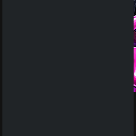
Demo Spiel
Willkommen auf unserer Plattform für Demo
Slots! Hier hast du die einzigartige Möglichkeit,
eine riesige Auswahl an Spielautomaten
kostenlos und ohne Risiko zu testen. Unsere