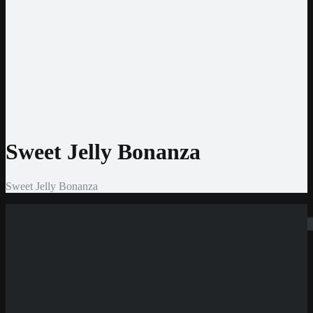
Jeton
CashtoCode
MiFinity
MuchBetter
Auszahlmethoden
Bank Überweisung
MasterCard
Visa
Skrill
Bitcoin
Sweet Jelly Bonanza
Sweet Jelly Bonanza
Suchen
Neue Casinos