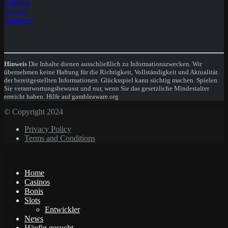
Casinos
Partner
Ratgeber
Hinweis
Die Inhalte dienen ausschließlich zu Informationszwecken. Wir
übernehmen keine Haftung für die Richtigkeit, Vollständigkeit und Aktualität
der bereitgestellten Informationen. Glücksspiel kann süchtig machen. Spielen
Sie verantwortungsbewusst und nur, wenn Sie das gesetzliche Mindestalter
erreicht haben. Hilfe auf gambleaware.org
© Copyright 2024
Privacy Policy
Terms and Conditions
Home
Casinos
Bonis
Slots
Entwickler
News
Häufig gesucht