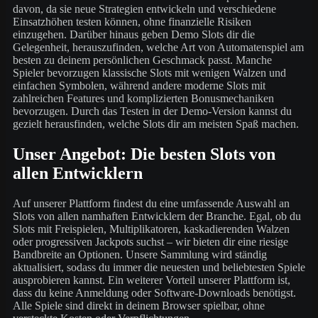
davon, da sie neue Strategien entwickeln und verschiedene
Einsatzhöhen testen können, ohne finanzielle Risiken
einzugehen. Darüber hinaus geben Demo Slots dir die
Gelegenheit, herauszufinden, welche Art von Automatenspiel am
besten zu deinem persönlichen Geschmack passt. Manche
Spieler bevorzugen klassische Slots mit wenigen Walzen und
einfachen Symbolen, während andere moderne Slots mit
zahlreichen Features und komplizierten Bonusmechaniken
bevorzugen. Durch das Testen in der Demo-Version kannst du
gezielt herausfinden, welche Slots dir am meisten Spaß machen.
Unser Angebot: Die besten Slots von
allen Entwicklern
Auf unserer Plattform findest du eine umfassende Auswahl an
Slots von allen namhaften Entwicklern der Branche. Egal, ob du
Slots mit Freispielen, Multiplikatoren, kaskadierenden Walzen
oder progressiven Jackpots suchst – wir bieten dir eine riesige
Bandbreite an Optionen. Unsere Sammlung wird ständig
aktualisiert, sodass du immer die neuesten und beliebtesten Spiele
ausprobieren kannst. Ein weiterer Vorteil unserer Plattform ist,
dass du keine Anmeldung oder Software-Downloads benötigst.
Alle Spiele sind direkt in deinem Browser spielbar, ohne