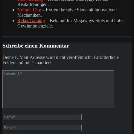
Risikofreudigen.
Nolimit City
– Extrem kreative Slots mit innovativen
Mechaniken.
Relax Gaming
– Bekannt für Megaways-Slots und hohe
Gewinnpotenziale.
Schreibe einen Kommentar
Deine E-Mail-Adresse wird nicht veröffentlicht.
Erforderliche
Felder sind mit
*
markiert