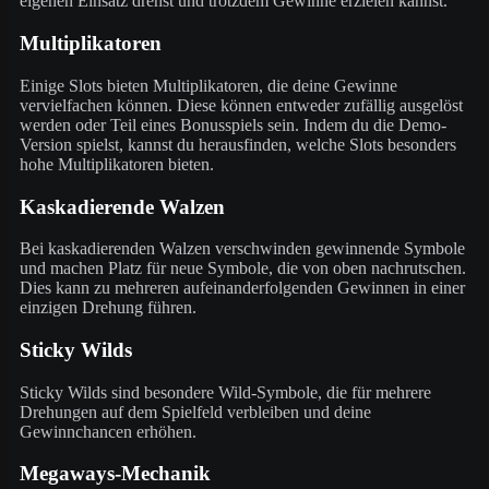
eigenen Einsatz drehst und trotzdem Gewinne erzielen kannst.
Multiplikatoren
Einige Slots bieten Multiplikatoren, die deine Gewinne
vervielfachen können. Diese können entweder zufällig ausgelöst
werden oder Teil eines Bonusspiels sein. Indem du die Demo-
Version spielst, kannst du herausfinden, welche Slots besonders
hohe Multiplikatoren bieten.
Kaskadierende Walzen
Bei kaskadierenden Walzen verschwinden gewinnende Symbole
und machen Platz für neue Symbole, die von oben nachrutschen.
Dies kann zu mehreren aufeinanderfolgenden Gewinnen in einer
einzigen Drehung führen.
Sticky Wilds
Sticky Wilds sind besondere Wild-Symbole, die für mehrere
Drehungen auf dem Spielfeld verbleiben und deine
Gewinnchancen erhöhen.
Megaways-Mechanik