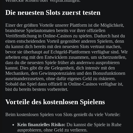
versteckte Kosten oder Verpflichtungen.
Die neuesten Slots zuerst testen
Einer der größten Vorteile unserer Plattform ist die Möglichkeit,
brandneue Spielautomaten bereits vor ihrer offiziellen
Veröffentlichung in Online-Casinos zu spielen. Dadurch hast du
einen entscheidenden Vorteil gegenüber anderen Spielern, denn
du kannst dich bereits mit den neuesten Slots vertraut machen,
bevor sie überhaupt auf Echtgeld-Plattformen verfügbar sind. Wir
arbeiten eng mit den Entwicklern zusammen, um sicherzustellen,
dass du die neuesten Spiele früher als anderswo ausprobieren
kannst. Dies gibt dir die Gelegenheit, dich intensiv mit den
Mechaniken, den Gewinnpotenzialen und den Bonusfunktionen
auseinanderzusetzen, ohne dafür eigenes Geld zu riskieren.
Sobald das Spiel dann offiziell in Online-Casinos verfügbar ist,
bist du bereits bestens vorbereitet.
Vorteile des kostenlosen Spielens
Beim kostenlosen Spielen von Slots genießt du viele Vorteile:
Kein finanzielles Risiko:
Du kannst die Spiele in Ruhe
ausprobieren, ohne Geld zu verlieren.