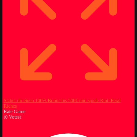
Sicher dir einen 100% Bonus bis 500€ und spiele Riot: Feral
Riches
Rate Game
(
0
Votes)