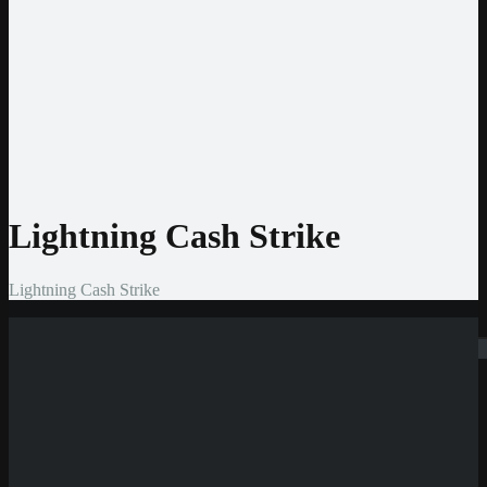
Jeton
CashtoCode
MiFinity
MuchBetter
Auszahlmethoden
Bank Überweisung
MasterCard
Visa
Skrill
Bitcoin
Lightning Cash Strike
Lightning Cash Strike
Suchen
Neue Casinos