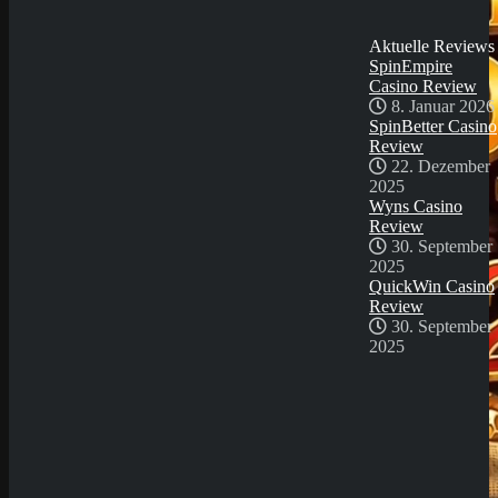
30. September
2025
Aktuelle Reviews
SpinEmpire
Casino Review
8. Januar 2026
SpinBetter Casino
Review
22. Dezember
2025
Wyns Casino
Review
30. September
2025
QuickWin Casino
Review
30. September
2025