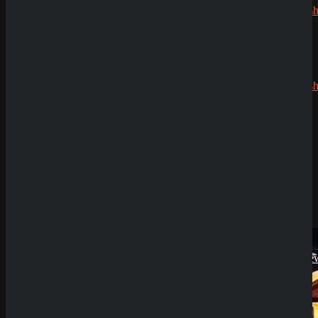
CryptoRush
200% bis
zu 2.500€
Robert99
Echtgeldmodus
Demoversion
zu
CryptoRush
Having issues with
Lightning Cash Strike
?
200% bis
zu 2.500€
News
SpinEmpire Casino
Review
Submit
8. Januar 2026
Sicher dir einen 100% Bonus bis 500€ und spiele
SpinBetter Casino
Lightning Cash Strike
Review
Try Our Featured Games
22. Dezember
2025
Wyns Casino Revie
30. September
2025
QuickWin Casino
Review