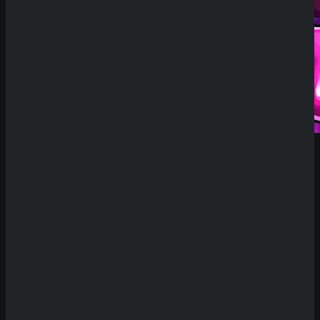
Demo Spiel
Willkommen auf unserer Plattform für Demo
Slots! Hier hast du die einzigartige Möglichkeit,
eine riesige Auswahl an Spielautomaten
kostenlos und ohne Risiko zu testen. Unsere
Seite bietet dir den Vorteil, die neuesten Slots
oft bis zu zwei Wochen vor ihrer offiziellen
Veröffentlichung in Online-Casinos
ausprobieren zu können. Das bedeutet, dass du
früher als andere Spieler die innovativen
Funktionen, spannenden Bonusspiele und
atemberaubenden Designs der neuesten Titel