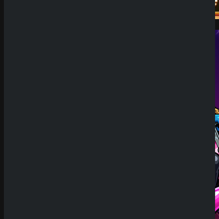
Demo Spiel