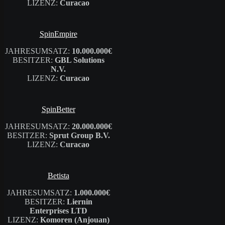
LIZENZ:
Curacao
SpinEmpire
JAHRESUMSATZ:
10.000.000€
BESITZER:
GBL Solutions
N.V.
LIZENZ:
Curacao
SpinBetter
JAHRESUMSATZ:
20.000.000€
BESITZER:
Sprut Group B.V.
LIZENZ:
Curacao
Betista
JAHRESUMSATZ:
1.000.000€
BESITZER:
Liernin
Enterprises LTD
LIZENZ:
Komoren (Anjouan)