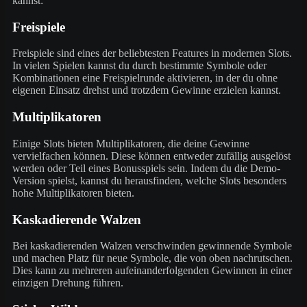
kannst:
Freispiele
Freispiele sind eines der beliebtesten Features in modernen Slots.
In vielen Spielen kannst du durch bestimmte Symbole oder
Kombinationen eine Freispielrunde aktivieren, in der du ohne
eigenen Einsatz drehst und trotzdem Gewinne erzielen kannst.
Multiplikatoren
Einige Slots bieten Multiplikatoren, die deine Gewinne
vervielfachen können. Diese können entweder zufällig ausgelöst
werden oder Teil eines Bonusspiels sein. Indem du die Demo-
Version spielst, kannst du herausfinden, welche Slots besonders
hohe Multiplikatoren bieten.
Kaskadierende Walzen
Bei kaskadierenden Walzen verschwinden gewinnende Symbole
und machen Platz für neue Symbole, die von oben nachrutschen.
Dies kann zu mehreren aufeinanderfolgenden Gewinnen in einer
einzigen Drehung führen.