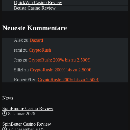
QuickWin Casino Review
Betista Casino Review
Neueste Kommentare
Alex
zu
Dazard
rami
zu
CryptoRush
Jens
zu
CryptoRush: 200% bis zu 2.500€
Silizi
zu
CryptoRush: 200% bis zu 2.500€
Robert99
zu
CryptoRush: 200% bis zu 2.500€
News
SpinEmpire Casino Review
8. Januar 2026
SpinBetter Casino Review
22. Dezember 2025