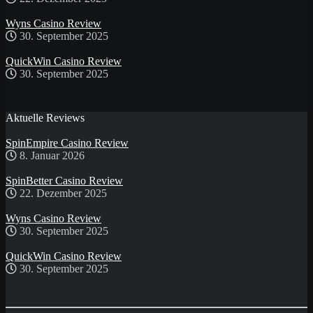
Wyns Casino Review
30. September 2025
QuickWin Casino Review
30. September 2025
Aktuelle Reviews
SpinEmpire Casino Review
8. Januar 2026
SpinBetter Casino Review
22. Dezember 2025
Wyns Casino Review
30. September 2025
QuickWin Casino Review
30. September 2025