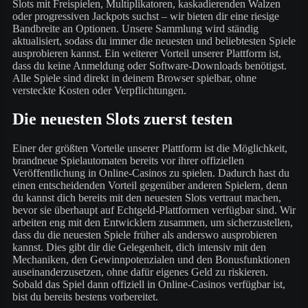
Slots mit Freispielen, Multiplikatoren, kaskadierenden Walzen
oder progressiven Jackpots suchst – wir bieten dir eine riesige
Bandbreite an Optionen. Unsere Sammlung wird ständig
aktualisiert, sodass du immer die neuesten und beliebtesten Spiele
ausprobieren kannst. Ein weiterer Vorteil unserer Plattform ist,
dass du keine Anmeldung oder Software-Downloads benötigst.
Alle Spiele sind direkt in deinem Browser spielbar, ohne
versteckte Kosten oder Verpflichtungen.
Die neuesten Slots zuerst testen
Einer der größten Vorteile unserer Plattform ist die Möglichkeit,
brandneue Spielautomaten bereits vor ihrer offiziellen
Veröffentlichung in Online-Casinos zu spielen. Dadurch hast du
einen entscheidenden Vorteil gegenüber anderen Spielern, denn
du kannst dich bereits mit den neuesten Slots vertraut machen,
bevor sie überhaupt auf Echtgeld-Plattformen verfügbar sind. Wir
arbeiten eng mit den Entwicklern zusammen, um sicherzustellen,
dass du die neuesten Spiele früher als anderswo ausprobieren
kannst. Dies gibt dir die Gelegenheit, dich intensiv mit den
Mechaniken, den Gewinnpotenzialen und den Bonusfunktionen
auseinanderzusetzen, ohne dafür eigenes Geld zu riskieren.
Sobald das Spiel dann offiziell in Online-Casinos verfügbar ist,
bist du bereits bestens vorbereitet.