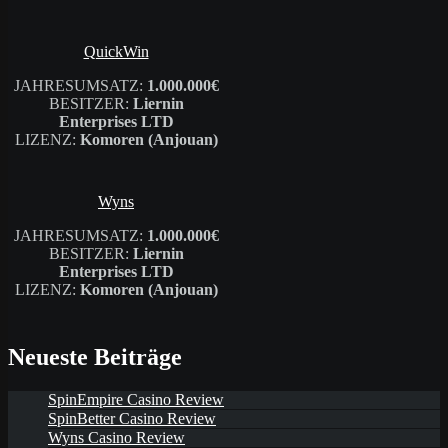
QuickWin
JAHRESUMSATZ:
1.000.000€
BESITZER:
Liernin
Enterprises LTD
LIZENZ:
Komoren (Anjouan)
Wyns
JAHRESUMSATZ:
1.000.000€
BESITZER:
Liernin
Enterprises LTD
LIZENZ:
Komoren (Anjouan)
Neueste Beiträge
SpinEmpire Casino Review
SpinBetter Casino Review
Wyns Casino Review