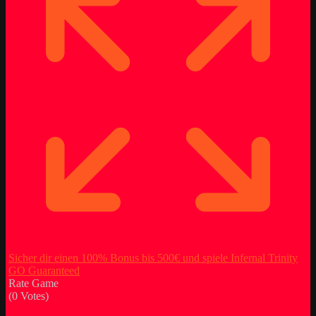
Sicher dir einen 100% Bonus bis 500€ und spiele Infernal Trinity
GO Guaranteed
Rate Game
(
0
Votes)