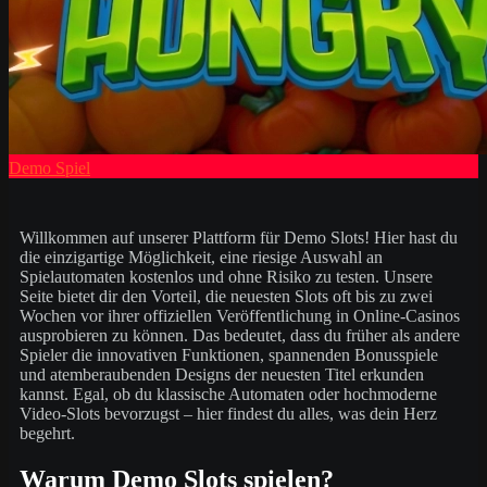
Demo Spiel
Willkommen auf unserer Plattform für Demo Slots! Hier hast du
die einzigartige Möglichkeit, eine riesige Auswahl an
Spielautomaten kostenlos und ohne Risiko zu testen. Unsere
Seite bietet dir den Vorteil, die neuesten Slots oft bis zu zwei
Wochen vor ihrer offiziellen Veröffentlichung in Online-Casinos
ausprobieren zu können. Das bedeutet, dass du früher als andere
Spieler die innovativen Funktionen, spannenden Bonusspiele
und atemberaubenden Designs der neuesten Titel erkunden
kannst. Egal, ob du klassische Automaten oder hochmoderne
Video-Slots bevorzugst – hier findest du alles, was dein Herz
begehrt.
Warum Demo Slots spielen?