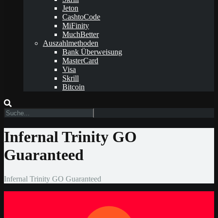
Jeton
CashtoCode
MiFinity
MuchBetter
Auszahlmethoden
Bank Überweisung
MasterCard
Visa
Skrill
Bitcoin
Infernal Trinity GO
Guaranteed
Infernal Trinity GO Guaranteed