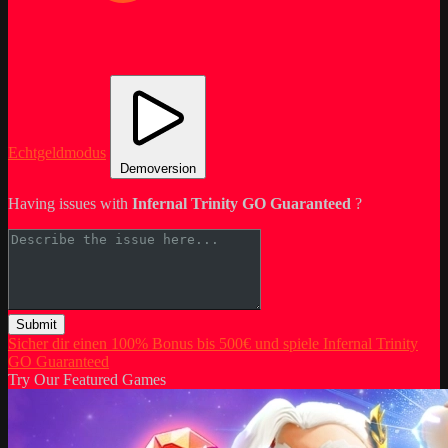
Echtgeldmodus
Demoversion
Having issues with
Infernal Trinity GO Guaranteed
?
Submit
Sicher dir einen 100% Bonus bis 500€ und spiele Infernal Trinity
GO Guaranteed
Try Our Featured Games