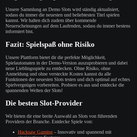
Unsere Sammlung an Demo Slots wird ständig aktualisiert,
sodass du immer die neuesten und beliebtesten Titel spielen
kannst. Wir halten dich zudem über kommende
Neuerscheinungen auf dem Laufenden, sodass du immer bestens
informiert bist.
Fazit: Spielspaß ohne Risiko
Unsere Plattform bietet dir die perfekte Möglichkeit,
Spielautomaten in der Demo-Version auszuprobieren und dabei
neue Lieblingsspiele zu entdecken. Ohne Risiko, ohne
Anmeldung und ohne versteckte Kosten kannst du alle
Funktionen der neuesten Slots testen und dich optimal auf echtes
Spielvergnügen vorbereiten. Probiere es aus und entdecke die
spannenden Welten der Slots!
Die besten Slot-Provider
Wir bieten dir eine breite Auswahl an Slots von führenden
Providern der Branche. Entdecke Spiele von:
Hacksaw Gaming
– Innovativ und spannend mit