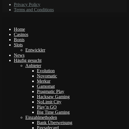
Privacy Policy
Terms and Conditions
Home
Casinos
Bonis
Slots
Entwickler
News
Häufig gesucht
Anbieter
Evolution
Novomatic
Merkur
Gamomat
Pragmatic Play
Hacksaw Gaming
NoLimit City
Play’n GO
Big Time Gaming
Einzahlmethoden
Bank Überweisung
Paysafecard