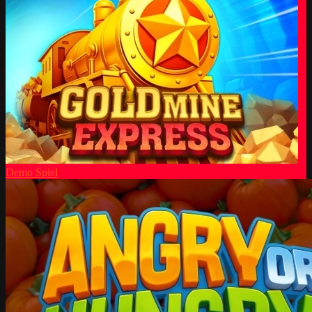
Demo Spiel