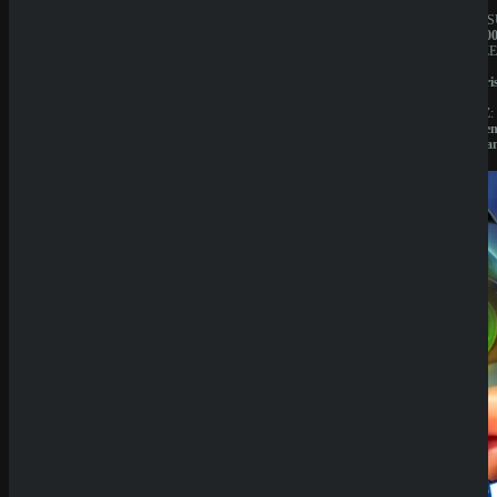
JAHRESUMSATZ:
JAHRES
1.000.000€
1.000.00
BESITZER:
BESITZE
Liernin
Liernin
Enterprises
Enterpri
LTD
LTD
LIZENZ:
LIZENZ:
Komoren
Komore
(Anjouan)
(Anjoua
Neueste
Beiträge
SpinEmpir
e Casino
Review
SpinBetter
Casino
Review
Wyns
Casino