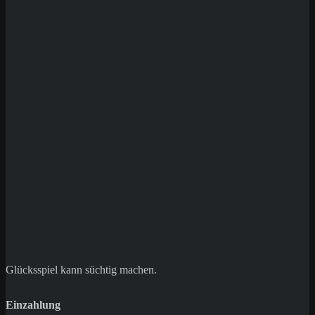
Save my name, email, and website in this
browser for the next time I comment.
Glücksspiel kann süchtig machen.
Einzahlung