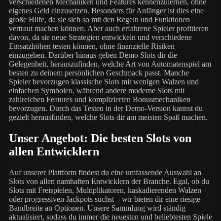
verschiedenen Mechaniken und Features kennenzulernen, ohne
eigenes Geld einzusetzen. Besonders für Anfänger ist dies eine
große Hilfe, da sie sich so mit den Regeln und Funktionen
vertraut machen können. Aber auch erfahrene Spieler profitieren
davon, da sie neue Strategien entwickeln und verschiedene
Einsatzhöhen testen können, ohne finanzielle Risiken
einzugehen. Darüber hinaus geben Demo Slots dir die
Gelegenheit, herauszufinden, welche Art von Automatenspiel am
besten zu deinem persönlichen Geschmack passt. Manche
Spieler bevorzugen klassische Slots mit wenigen Walzen und
einfachen Symbolen, während andere moderne Slots mit
zahlreichen Features und komplizierten Bonusmechaniken
bevorzugen. Durch das Testen in der Demo-Version kannst du
gezielt herausfinden, welche Slots dir am meisten Spaß machen.
Unser Angebot: Die besten Slots von
allen Entwicklern
Auf unserer Plattform findest du eine umfassende Auswahl an
Slots von allen namhaften Entwicklern der Branche. Egal, ob du
Slots mit Freispielen, Multiplikatoren, kaskadierenden Walzen
oder progressiven Jackpots suchst – wir bieten dir eine riesige
Bandbreite an Optionen. Unsere Sammlung wird ständig
aktualisiert, sodass du immer die neuesten und beliebtesten Spiele