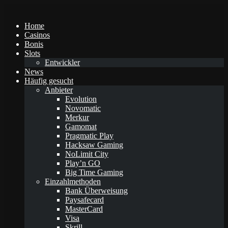
Home
Casinos
Bonis
Slots
Entwickler
News
Häufig gesucht
Anbieter
Evolution
Novomatic
Merkur
Gamomat
Pragmatic Play
Hacksaw Gaming
NoLimit City
Play’n GO
Big Time Gaming
Einzahlmethoden
Bank Überweisung
Paysafecard
MasterCard
Visa
Skrill