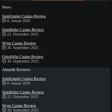
News
SpinEmpire Casino Review
8. Januar 2026
SpinBetter Casino Review
22. Dezember 2025
Wyns Casino Review
30. September 2025
QuickWin Casino Review
30. September 2025
Aktuelle Reviews
SpinEmpire Casino Review
8. Januar 2026
SpinBetter Casino Review
22. Dezember 2025
Wyns Casino Review
30. September 2025