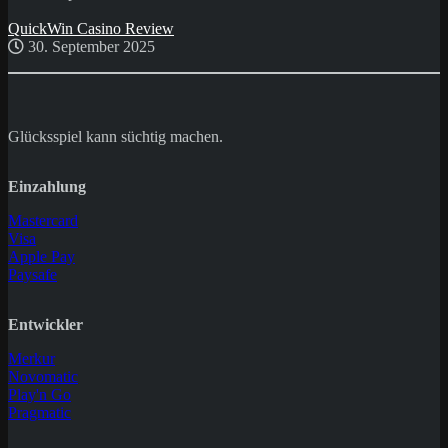
QuickWin Casino Review
30. September 2025
Glücksspiel kann süchtig machen.
Einzahlung
Mastercard
Visa
Apple Pay
Paysafe
Entwickler
Merkur
Novomatic
Play'n Go
Pragmatic