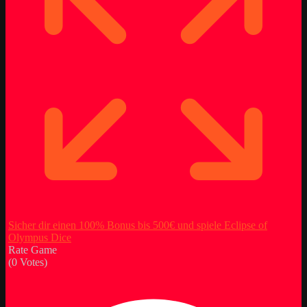
Sicher dir einen 100% Bonus bis 500€ und spiele Eclipse of
Olympus Dice
Rate Game
(
0
Votes)