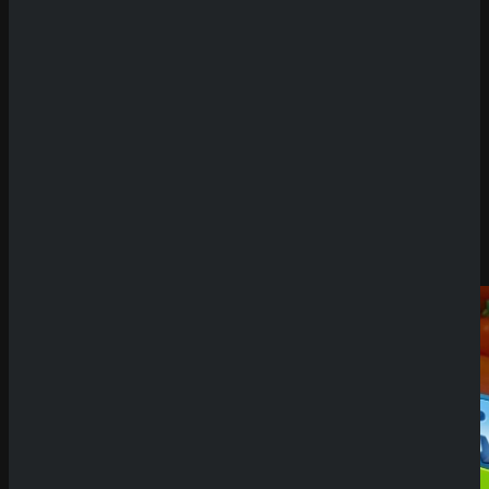
Demo Spiel