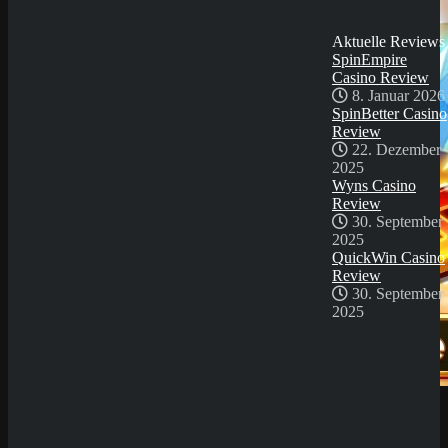
30. September
2025
Aktuelle Reviews
SpinEmpire
Casino Review
8. Januar 2026
SpinBetter Casino
Review
22. Dezember
2025
Wyns Casino
Review
30. September
2025
QuickWin Casino
Review
30. September
2025
Demo Spiel