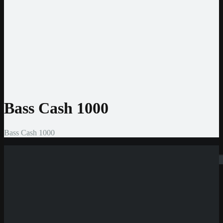
Jeton
CashtoCode
MiFinity
MuchBetter
Auszahlmethoden
Bank Überweisung
MasterCard
Visa
Skrill
Bitcoin
Bass Cash 1000
Bass Cash 1000
Suchen
Neue Casinos