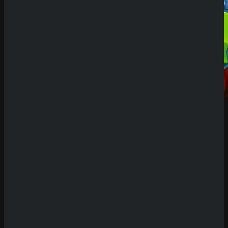
Demo Spiel
Willkommen auf unserer Plattform für Demo
Slots! Hier hast du die einzigartige Möglichkeit,
eine riesige Auswahl an Spielautomaten
kostenlos und ohne Risiko zu testen. Unsere
Seite bietet dir den Vorteil, die neuesten Slots
oft bis zu zwei Wochen vor ihrer offiziellen
Veröffentlichung in Online-Casinos
ausprobieren zu können. Das bedeutet, dass du
früher als andere Spieler die innovativen
Funktionen, spannenden Bonusspiele und
atemberaubenden Designs der neuesten Titel